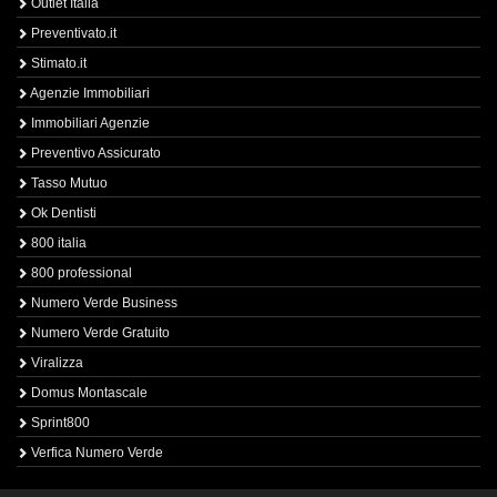
Outlet Italia
Preventivato.it
Stimato.it
Agenzie Immobiliari
Immobiliari Agenzie
Preventivo Assicurato
Tasso Mutuo
Ok Dentisti
800 italia
800 professional
Numero Verde Business
Numero Verde Gratuito
Viralizza
Domus Montascale
Sprint800
Verfica Numero Verde