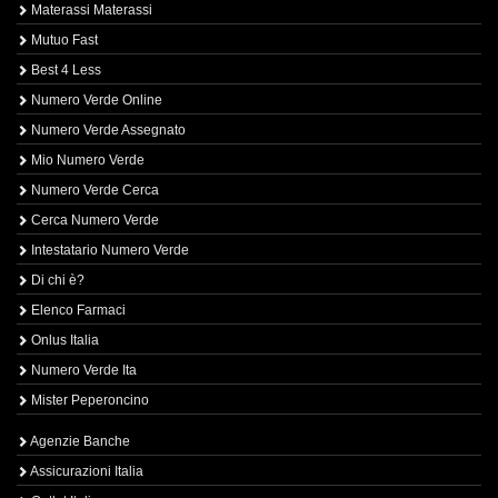
Materassi Materassi
Mutuo Fast
Best 4 Less
Numero Verde Online
Numero Verde Assegnato
Mio Numero Verde
Numero Verde Cerca
Cerca Numero Verde
Intestatario Numero Verde
Di chi è?
Elenco Farmaci
Onlus Italia
Numero Verde Ita
Mister Peperoncino
Agenzie Banche
Assicurazioni Italia