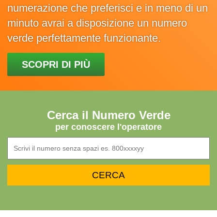
numerazione che preferisci e in meno di un
minuto avrai a disposizione un numero
verde perfettamente funzionante.
SCOPRI DI PIÙ
Cerca il Numero Verde
per conoscere l'operatore