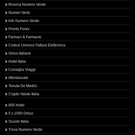
Ricerca Numero Verde
Numeri Verdi
Info Numero Verde
Pronto Forex
Farmaci & Farmacie
Codice Univoco Fattura Elettronica
Onlus Italiane
Hotel Italia
Consiglia Viaggi
iMontascale
Tenuta De Medici
Crypto Valute Italia
800 Hotel
5 x 1000 Onlus
Scuole Italia
Trova Numero Verde