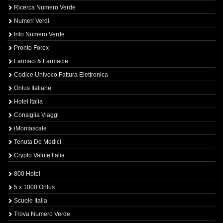
Ricerca Numero Verde
Numeri Verdi
Info Numero Verde
Pronto Forex
Farmaci & Farmacie
Codice Univoco Fattura Elettronica
Onlus Italiane
Hotel Italia
Consiglia Viaggi
iMontascale
Tenuta De Medici
Crypto Valute Italia
800 Hotel
5 x 1000 Onlus
Scuole Italia
Trova Numero Verde