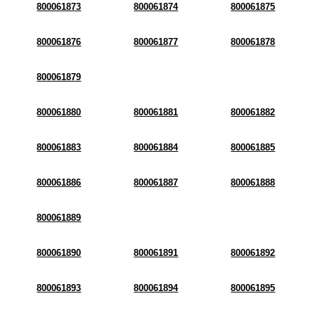
800061873
800061874
800061875
800061876
800061877
800061878
800061879
800061880
800061881
800061882
800061883
800061884
800061885
800061886
800061887
800061888
800061889
800061890
800061891
800061892
800061893
800061894
800061895