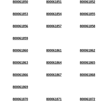
800061850
800061851
800061852
800061853
800061854
800061855
800061856
800061857
800061858
800061859
800061860
800061861
800061862
800061863
800061864
800061865
800061866
800061867
800061868
800061869
800061870
800061871
800061872