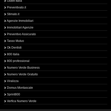
Outlet Italia
Preventivato.it
Stimato.it
Agenzie Immobiliari
Immobiliari Agenzie
Preventivo Assicurato
Tasso Mutuo
Ok Dentisti
800 italia
800 professional
Numero Verde Business
Numero Verde Gratuito
Viralizza
Domus Montascale
Sprint800
Verfica Numero Verde