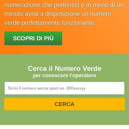
numerazione che preferisci e in meno di un
minuto avrai a disposizione un numero
verde perfettamente funzionante.
SCOPRI DI PIÙ
Cerca il Numero Verde
per conoscere l'operatore