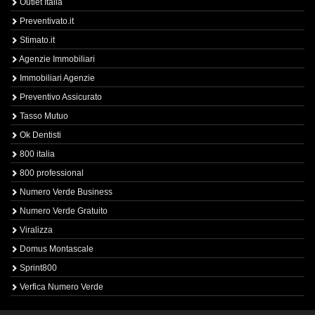
Outlet Italia
Preventivato.it
Stimato.it
Agenzie Immobiliari
Immobiliari Agenzie
Preventivo Assicurato
Tasso Mutuo
Ok Dentisti
800 italia
800 professional
Numero Verde Business
Numero Verde Gratuito
Viralizza
Domus Montascale
Sprint800
Verfica Numero Verde