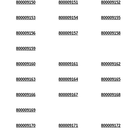
800009150
800009151
800009152
800009153
800009154
800009155
800009156
800009157
800009158
800009159
800009160
800009161
800009162
800009163
800009164
800009165
800009166
800009167
800009168
800009169
800009170
800009171
800009172