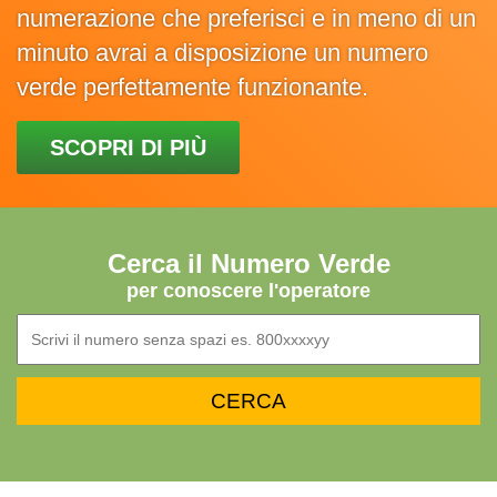
numerazione che preferisci e in meno di un
minuto avrai a disposizione un numero
verde perfettamente funzionante.
SCOPRI DI PIÙ
Cerca il Numero Verde
per conoscere l'operatore