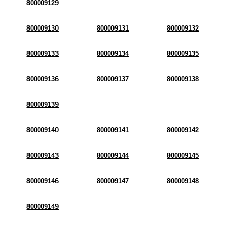
800009129
800009130
800009131
800009132
800009133
800009134
800009135
800009136
800009137
800009138
800009139
800009140
800009141
800009142
800009143
800009144
800009145
800009146
800009147
800009148
800009149