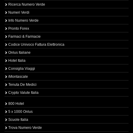
Ricerca Numero Verde
Numeri Verdi
Info Numero Verde
Pronto Forex
Farmaci & Farmacie
Codice Univoco Fattura Elettronica
Onlus Italiane
Hotel Italia
Consiglia Viaggi
iMontascale
Tenuta De Medici
Crypto Valute Italia
800 Hotel
5 x 1000 Onlus
Scuole Italia
Trova Numero Verde