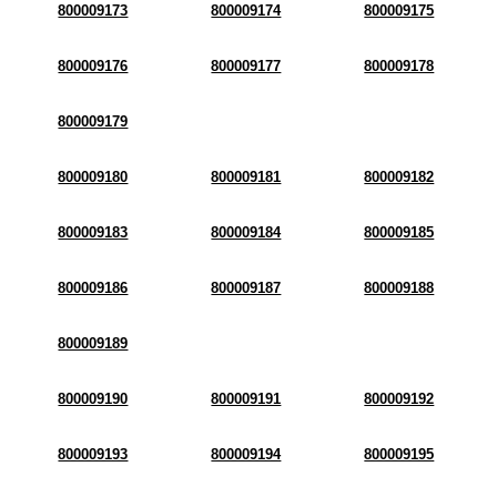
800009173
800009174
800009175
800009176
800009177
800009178
800009179
800009180
800009181
800009182
800009183
800009184
800009185
800009186
800009187
800009188
800009189
800009190
800009191
800009192
800009193
800009194
800009195