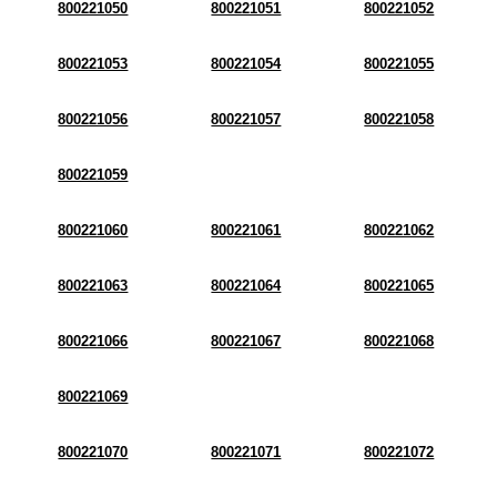
800221050
800221051
800221052
800221053
800221054
800221055
800221056
800221057
800221058
800221059
800221060
800221061
800221062
800221063
800221064
800221065
800221066
800221067
800221068
800221069
800221070
800221071
800221072