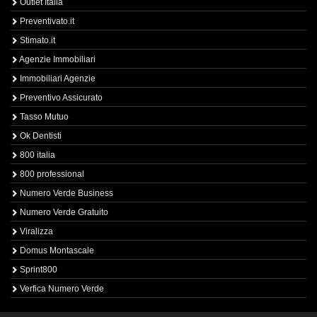
Outlet Italia
Preventivato.it
Stimato.it
Agenzie Immobiliari
Immobiliari Agenzie
Preventivo Assicurato
Tasso Mutuo
Ok Dentisti
800 italia
800 professional
Numero Verde Business
Numero Verde Gratuito
Viralizza
Domus Montascale
Sprint800
Verfica Numero Verde