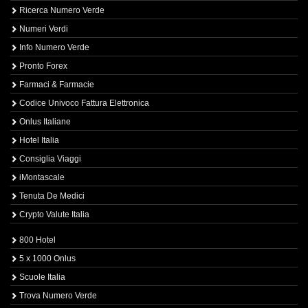
Ricerca Numero Verde
Numeri Verdi
Info Numero Verde
Pronto Forex
Farmaci & Farmacie
Codice Univoco Fattura Elettronica
Onlus Italiane
Hotel Italia
Consiglia Viaggi
iMontascale
Tenuta De Medici
Crypto Valute Italia
800 Hotel
5 x 1000 Onlus
Scuole Italia
Trova Numero Verde