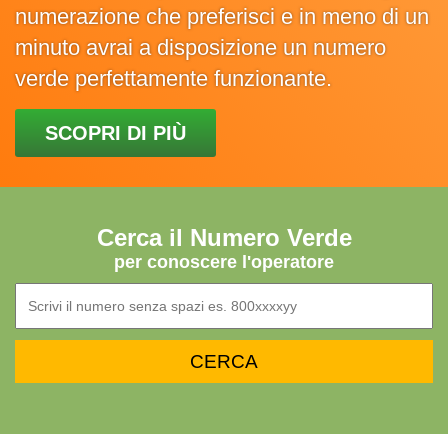
numerazione che preferisci e in meno di un
minuto avrai a disposizione un numero
verde perfettamente funzionante.
SCOPRI DI PIÙ
Cerca il Numero Verde
per conoscere l'operatore