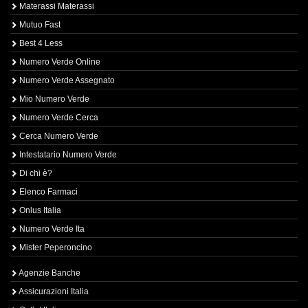
Materassi Materassi
Mutuo Fast
Best 4 Less
Numero Verde Online
Numero Verde Assegnato
Mio Numero Verde
Numero Verde Cerca
Cerca Numero Verde
Intestatario Numero Verde
Di chi è?
Elenco Farmaci
Onlus Italia
Numero Verde Ita
Mister Peperoncino
Agenzie Banche
Assicurazioni Italia