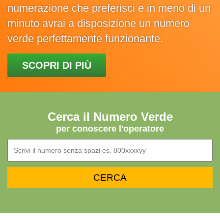
numerazione che preferisci e in meno di un
minuto avrai a disposizione un numero
verde perfettamente funzionante.
SCOPRI DI PIÙ
Cerca il Numero Verde
per conoscere l'operatore