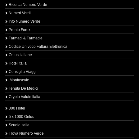
Ricerca Numero Verde
Numeri Verdi
Info Numero Verde
Pronto Forex
Farmaci & Farmacie
Codice Univoco Fattura Elettronica
Onlus Italiane
Hotel Italia
Consiglia Viaggi
iMontascale
Tenuta De Medici
Crypto Valute Italia
800 Hotel
5 x 1000 Onlus
Scuole Italia
Trova Numero Verde