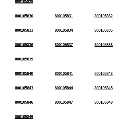
800105829
800105830
800105831
800105832
800105833
800105834
800105835
800105836
800105837
800105838
800105839
800105840
800105841
800105842
800105843
800105844
800105845
800105846
800105847
800105848
800105849