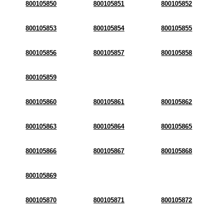
800105850
800105851
800105852
800105853
800105854
800105855
800105856
800105857
800105858
800105859
800105860
800105861
800105862
800105863
800105864
800105865
800105866
800105867
800105868
800105869
800105870
800105871
800105872