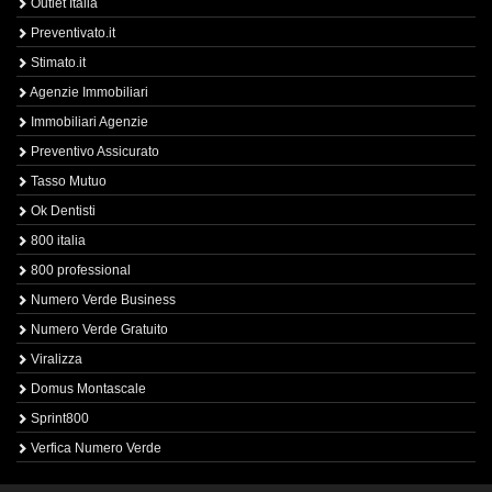
Outlet Italia
Preventivato.it
Stimato.it
Agenzie Immobiliari
Immobiliari Agenzie
Preventivo Assicurato
Tasso Mutuo
Ok Dentisti
800 italia
800 professional
Numero Verde Business
Numero Verde Gratuito
Viralizza
Domus Montascale
Sprint800
Verfica Numero Verde