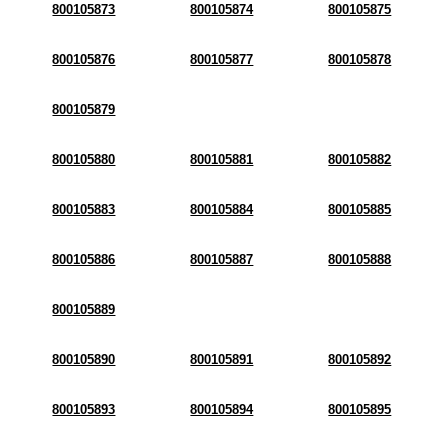
800105873
800105874
800105875
800105876
800105877
800105878
800105879
800105880
800105881
800105882
800105883
800105884
800105885
800105886
800105887
800105888
800105889
800105890
800105891
800105892
800105893
800105894
800105895