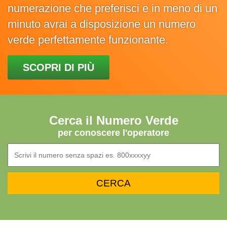
numerazione che preferisci e in meno di un
minuto avrai a disposizione un numero
verde perfettamente funzionante.
SCOPRI DI PIÙ
Cerca il Numero Verde
per conoscere l'operatore