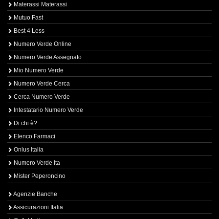
Materassi Materassi
Mutuo Fast
Best 4 Less
Numero Verde Online
Numero Verde Assegnato
Mio Numero Verde
Numero Verde Cerca
Cerca Numero Verde
Intestatario Numero Verde
Di chi è?
Elenco Farmaci
Onlus Italia
Numero Verde Ita
Mister Peperoncino
Agenzie Banche
Assicurazioni Italia