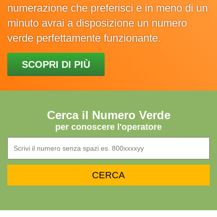
numerazione che preferisci e in meno di un
minuto avrai a disposizione un numero
verde perfettamente funzionante.
SCOPRI DI PIÙ
Cerca il Numero Verde
per conoscere l'operatore