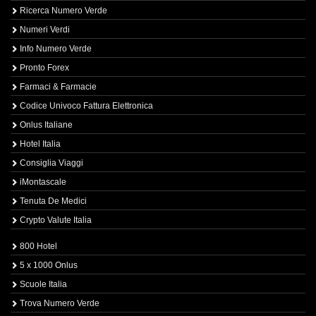
Ricerca Numero Verde
Numeri Verdi
Info Numero Verde
Pronto Forex
Farmaci & Farmacie
Codice Univoco Fattura Elettronica
Onlus Italiane
Hotel Italia
Consiglia Viaggi
iMontascale
Tenuta De Medici
Crypto Valute Italia
800 Hotel
5 x 1000 Onlus
Scuole Italia
Trova Numero Verde