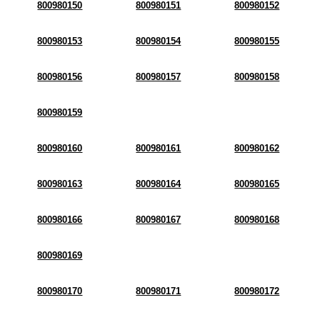
800980150
800980151
800980152
800980153
800980154
800980155
800980156
800980157
800980158
800980159
800980160
800980161
800980162
800980163
800980164
800980165
800980166
800980167
800980168
800980169
800980170
800980171
800980172