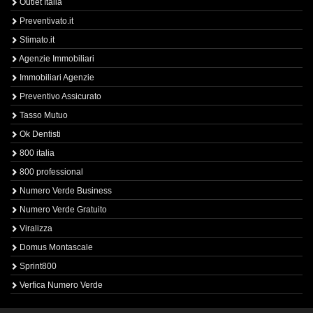
Outlet Italia
Preventivato.it
Stimato.it
Agenzie Immobiliari
Immobiliari Agenzie
Preventivo Assicurato
Tasso Mutuo
Ok Dentisti
800 italia
800 professional
Numero Verde Business
Numero Verde Gratuito
Viralizza
Domus Montascale
Sprint800
Verfica Numero Verde