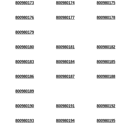
800980173
800980174
800980175
800980176
800980177
800980178
800980179
800980180
800980181
800980182
800980183
800980184
800980185
800980186
800980187
800980188
800980189
800980190
800980191
800980192
800980193
800980194
800980195