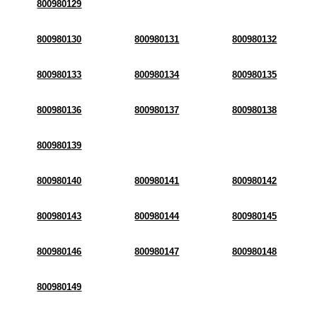
800980129
800980130
800980131
800980132
800980133
800980134
800980135
800980136
800980137
800980138
800980139
800980140
800980141
800980142
800980143
800980144
800980145
800980146
800980147
800980148
800980149