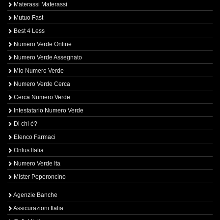
Materassi Materassi
Mutuo Fast
Best 4 Less
Numero Verde Online
Numero Verde Assegnato
Mio Numero Verde
Numero Verde Cerca
Cerca Numero Verde
Intestatario Numero Verde
Di chi è?
Elenco Farmaci
Onlus Italia
Numero Verde Ita
Mister Peperoncino
Agenzie Banche
Assicurazioni Italia