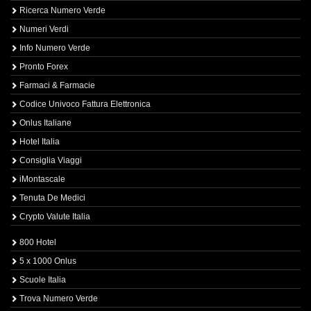
Ricerca Numero Verde
Numeri Verdi
Info Numero Verde
Pronto Forex
Farmaci & Farmacie
Codice Univoco Fattura Elettronica
Onlus Italiane
Hotel Italia
Consiglia Viaggi
iMontascale
Tenuta De Medici
Crypto Valute Italia
800 Hotel
5 x 1000 Onlus
Scuole Italia
Trova Numero Verde