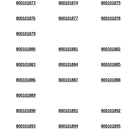
800101873
800101874
800101875
800101876
800101877
800101878
800101879
800101880
800101881
800101882
800101883
800101884
800101885
800101886
800101887
800101888
800101889
800101890
800101891
800101892
800101893
800101894
800101895