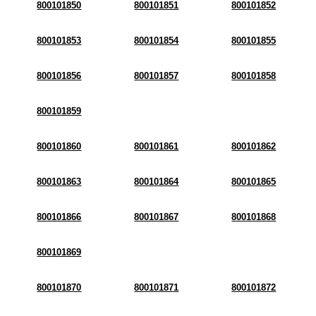
800101850
800101851
800101852
800101853
800101854
800101855
800101856
800101857
800101858
800101859
800101860
800101861
800101862
800101863
800101864
800101865
800101866
800101867
800101868
800101869
800101870
800101871
800101872