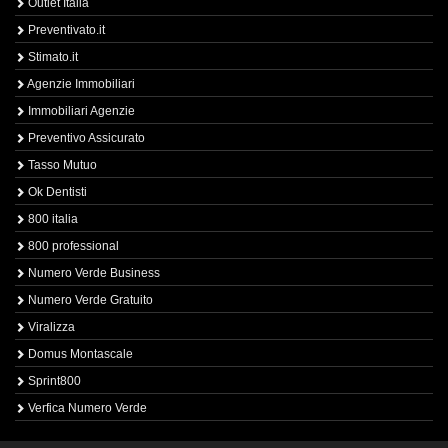
Outlet Italia
Preventivato.it
Stimato.it
Agenzie Immobiliari
Immobiliari Agenzie
Preventivo Assicurato
Tasso Mutuo
Ok Dentisti
800 italia
800 professional
Numero Verde Business
Numero Verde Gratuito
Viralizza
Domus Montascale
Sprint800
Verfica Numero Verde