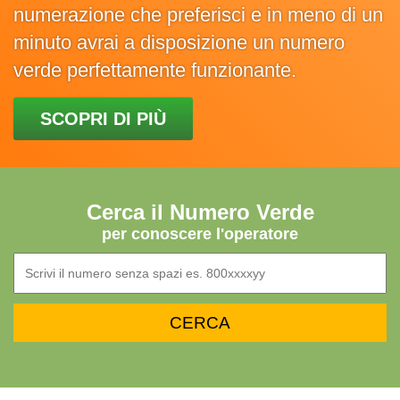
numerazione che preferisci e in meno di un
minuto avrai a disposizione un numero
verde perfettamente funzionante.
SCOPRI DI PIÙ
Cerca il Numero Verde
per conoscere l'operatore