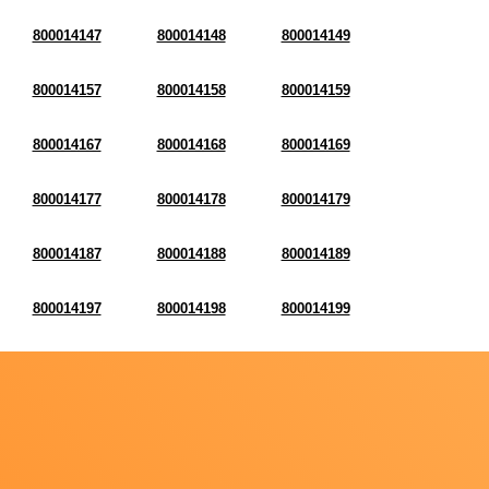
800014147
800014148
800014149
800014157
800014158
800014159
800014167
800014168
800014169
800014177
800014178
800014179
800014187
800014188
800014189
800014197
800014198
800014199