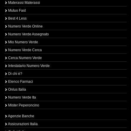
Materassi Materassi
Mutuo Fast
Best 4 Less
Numero Verde Online
Numero Verde Assegnato
Mio Numero Verde
Numero Verde Cerca
Cerca Numero Verde
Intestatario Numero Verde
Di chi è?
Elenco Farmaci
Onlus Italia
Numero Verde Ita
Mister Peperoncino
Agenzie Banche
Assicurazioni Italia