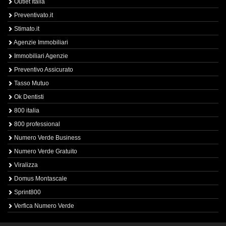
Outlet Italia
Preventivato.it
Stimato.it
Agenzie Immobiliari
Immobiliari Agenzie
Preventivo Assicurato
Tasso Mutuo
Ok Dentisti
800 italia
800 professional
Numero Verde Business
Numero Verde Gratuito
Viralizza
Domus Montascale
Sprint800
Verfica Numero Verde