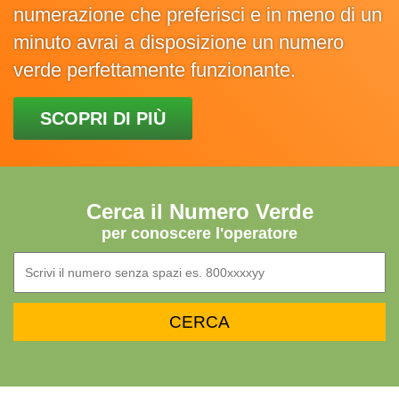
numerazione che preferisci e in meno di un
minuto avrai a disposizione un numero
verde perfettamente funzionante.
SCOPRI DI PIÙ
Cerca il Numero Verde
per conoscere l'operatore