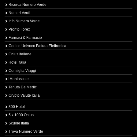
Ricerca Numero Verde
Numeri Verdi
Info Numero Verde
Pronto Forex
Farmaci & Farmacie
Codice Univoco Fattura Elettronica
Onlus Italiane
Hotel Italia
Consiglia Viaggi
iMontascale
Tenuta De Medici
Crypto Valute Italia
800 Hotel
5 x 1000 Onlus
Scuole Italia
Trova Numero Verde