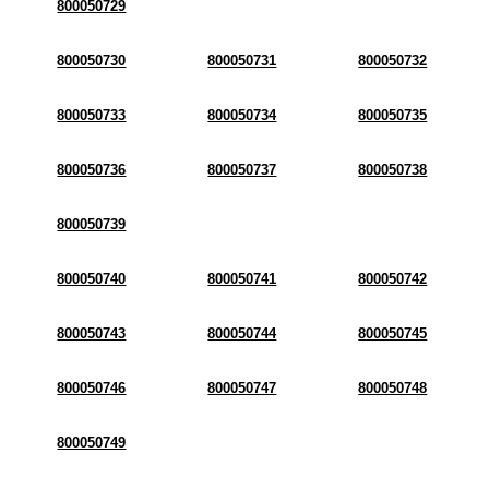
800050729
800050730
800050731
800050732
800050733
800050734
800050735
800050736
800050737
800050738
800050739
800050740
800050741
800050742
800050743
800050744
800050745
800050746
800050747
800050748
800050749