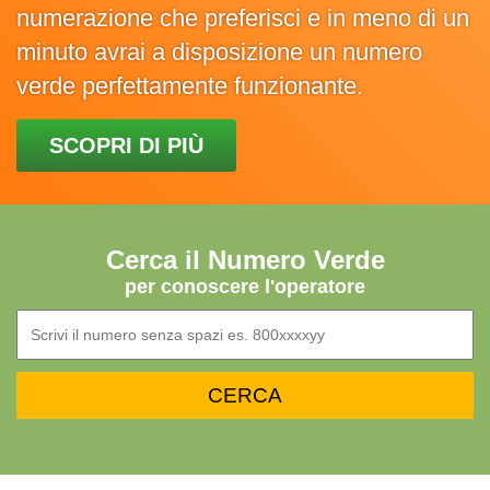
numerazione che preferisci e in meno di un
minuto avrai a disposizione un numero
verde perfettamente funzionante.
SCOPRI DI PIÙ
Cerca il Numero Verde
per conoscere l'operatore