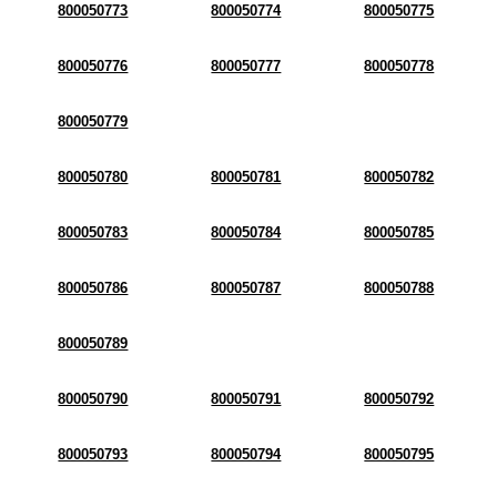
800050773
800050774
800050775
800050776
800050777
800050778
800050779
800050780
800050781
800050782
800050783
800050784
800050785
800050786
800050787
800050788
800050789
800050790
800050791
800050792
800050793
800050794
800050795