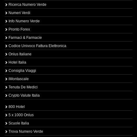
Ricerca Numero Verde
Numeri Verdi
Info Numero Verde
Pronto Forex
Farmaci & Farmacie
Codice Univoco Fattura Elettronica
Onlus Italiane
Hotel Italia
Consiglia Viaggi
iMontascale
Tenuta De Medici
Crypto Valute Italia
800 Hotel
5 x 1000 Onlus
Scuole Italia
Trova Numero Verde