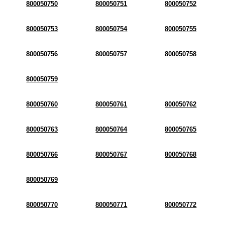
800050750
800050751
800050752
800050753
800050754
800050755
800050756
800050757
800050758
800050759
800050760
800050761
800050762
800050763
800050764
800050765
800050766
800050767
800050768
800050769
800050770
800050771
800050772