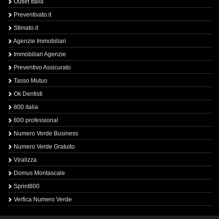
Outlet Italia
Preventivato.it
Stimato.it
Agenzie Immobiliari
Immobiliari Agenzie
Preventivo Assicurato
Tasso Mutuo
Ok Dentisti
800 italia
800 professional
Numero Verde Business
Numero Verde Gratuito
Viralizza
Domus Montascale
Sprint800
Verfica Numero Verde