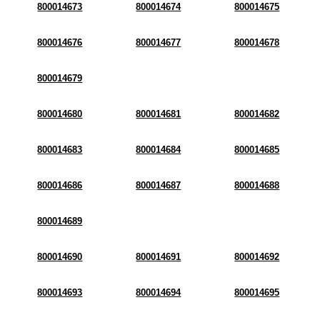
800014673
800014674
800014675
800014676
800014677
800014678
800014679
800014680
800014681
800014682
800014683
800014684
800014685
800014686
800014687
800014688
800014689
800014690
800014691
800014692
800014693
800014694
800014695