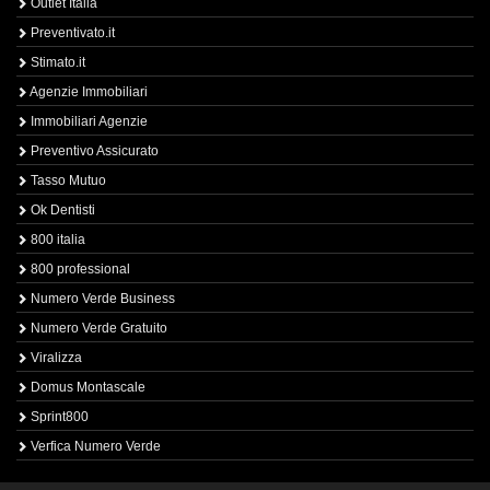
Outlet Italia
Preventivato.it
Stimato.it
Agenzie Immobiliari
Immobiliari Agenzie
Preventivo Assicurato
Tasso Mutuo
Ok Dentisti
800 italia
800 professional
Numero Verde Business
Numero Verde Gratuito
Viralizza
Domus Montascale
Sprint800
Verfica Numero Verde