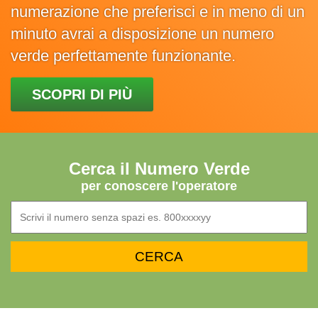
numerazione che preferisci e in meno di un
minuto avrai a disposizione un numero
verde perfettamente funzionante.
SCOPRI DI PIÙ
Cerca il Numero Verde
per conoscere l'operatore