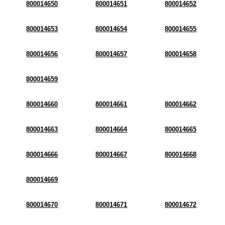
800014650
800014651
800014652
800014653
800014654
800014655
800014656
800014657
800014658
800014659
800014660
800014661
800014662
800014663
800014664
800014665
800014666
800014667
800014668
800014669
800014670
800014671
800014672