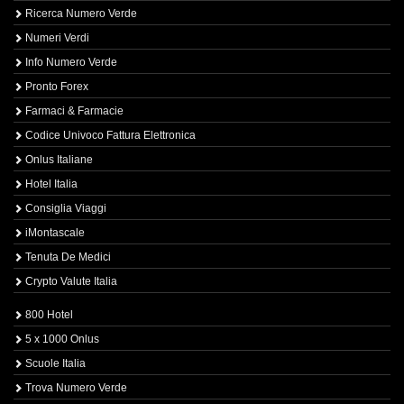
Ricerca Numero Verde
Numeri Verdi
Info Numero Verde
Pronto Forex
Farmaci & Farmacie
Codice Univoco Fattura Elettronica
Onlus Italiane
Hotel Italia
Consiglia Viaggi
iMontascale
Tenuta De Medici
Crypto Valute Italia
800 Hotel
5 x 1000 Onlus
Scuole Italia
Trova Numero Verde