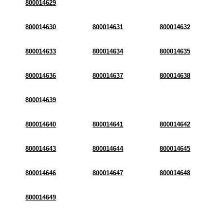
800014629
800014630
800014631
800014632
800014633
800014634
800014635
800014636
800014637
800014638
800014639
800014640
800014641
800014642
800014643
800014644
800014645
800014646
800014647
800014648
800014649