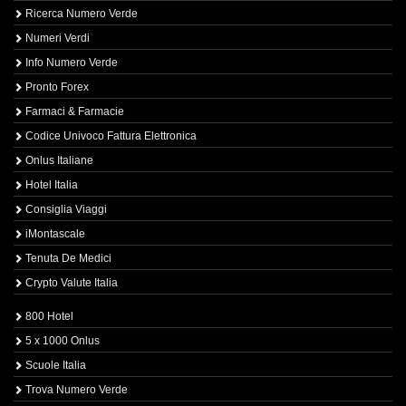
Ricerca Numero Verde
Numeri Verdi
Info Numero Verde
Pronto Forex
Farmaci & Farmacie
Codice Univoco Fattura Elettronica
Onlus Italiane
Hotel Italia
Consiglia Viaggi
iMontascale
Tenuta De Medici
Crypto Valute Italia
800 Hotel
5 x 1000 Onlus
Scuole Italia
Trova Numero Verde