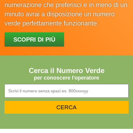
numerazione che preferisci e in meno di un
minuto avrai a disposizione un numero
verde perfettamente funzionante.
SCOPRI DI PIÙ
Cerca il Numero Verde
per conoscere l'operatore