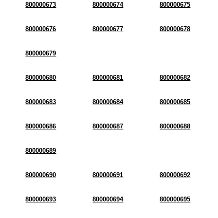
800000673
800000674
800000675
800000676
800000677
800000678
800000679
800000680
800000681
800000682
800000683
800000684
800000685
800000686
800000687
800000688
800000689
800000690
800000691
800000692
800000693
800000694
800000695