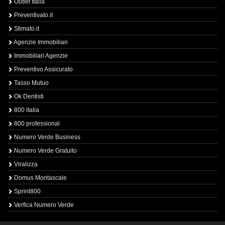
Outlet Italia
Preventivato.it
Stimato.it
Agenzie Immobiliari
Immobiliari Agenzie
Preventivo Assicurato
Tasso Mutuo
Ok Dentisti
800 italia
800 professional
Numero Verde Business
Numero Verde Gratuito
Viralizza
Domus Montascale
Sprint800
Verfica Numero Verde