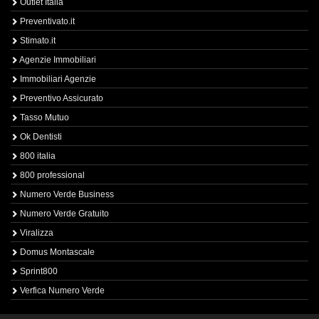
Outlet Italia
Preventivato.it
Stimato.it
Agenzie Immobiliari
Immobiliari Agenzie
Preventivo Assicurato
Tasso Mutuo
Ok Dentisti
800 italia
800 professional
Numero Verde Business
Numero Verde Gratuito
Viralizza
Domus Montascale
Sprint800
Verfica Numero Verde