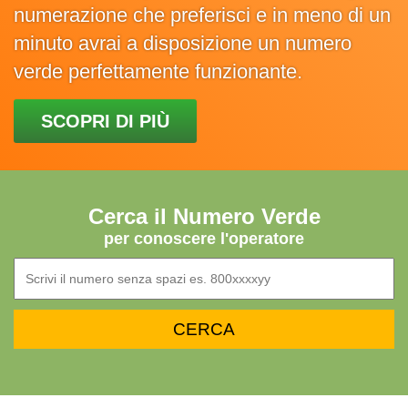
numerazione che preferisci e in meno di un
minuto avrai a disposizione un numero
verde perfettamente funzionante.
SCOPRI DI PIÙ
Cerca il Numero Verde
per conoscere l'operatore