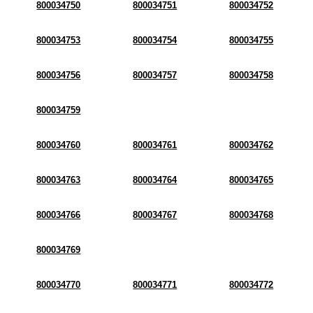
800034750
800034751
800034752
800034753
800034754
800034755
800034756
800034757
800034758
800034759
800034760
800034761
800034762
800034763
800034764
800034765
800034766
800034767
800034768
800034769
800034770
800034771
800034772