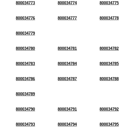
800034773
800034774
800034775
800034776
800034777
800034778
800034779
800034780
800034781
800034782
800034783
800034784
800034785
800034786
800034787
800034788
800034789
800034790
800034791
800034792
800034793
800034794
800034795