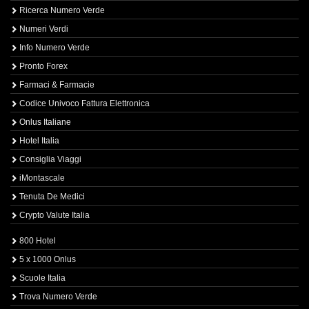
Ricerca Numero Verde
Numeri Verdi
Info Numero Verde
Pronto Forex
Farmaci & Farmacie
Codice Univoco Fattura Elettronica
Onlus Italiane
Hotel Italia
Consiglia Viaggi
iMontascale
Tenuta De Medici
Crypto Valute Italia
800 Hotel
5 x 1000 Onlus
Scuole Italia
Trova Numero Verde