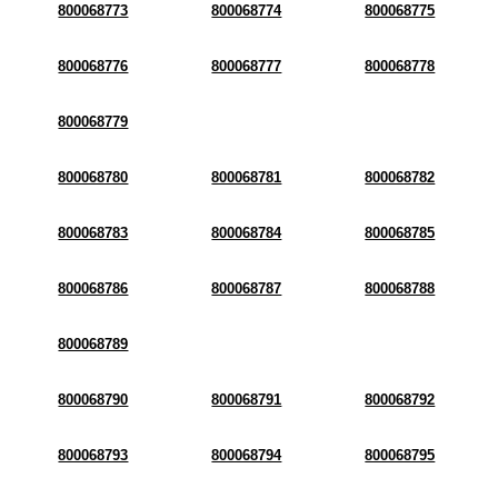
800068773
800068774
800068775
800068776
800068777
800068778
800068779
800068780
800068781
800068782
800068783
800068784
800068785
800068786
800068787
800068788
800068789
800068790
800068791
800068792
800068793
800068794
800068795