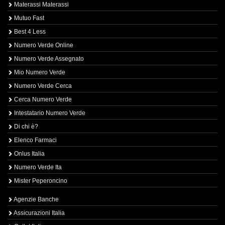
Materassi Materassi
Mutuo Fast
Best 4 Less
Numero Verde Online
Numero Verde Assegnato
Mio Numero Verde
Numero Verde Cerca
Cerca Numero Verde
Intestatario Numero Verde
Di chi è?
Elenco Farmaci
Onlus Italia
Numero Verde Ita
Mister Peperoncino
Agenzie Banche
Assicurazioni Italia