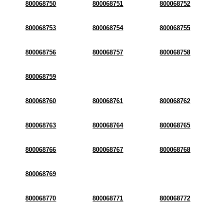
800068750
800068751
800068752
800068753
800068754
800068755
800068756
800068757
800068758
800068759
800068760
800068761
800068762
800068763
800068764
800068765
800068766
800068767
800068768
800068769
800068770
800068771
800068772