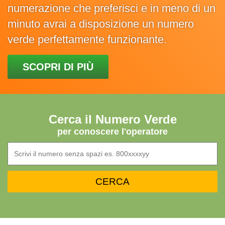
numerazione che preferisci e in meno di un
minuto avrai a disposizione un numero
verde perfettamente funzionante.
SCOPRI DI PIÙ
Cerca il Numero Verde
per conoscere l'operatore