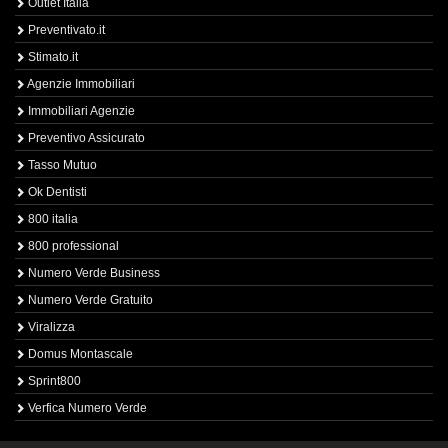
Outlet Italia
Preventivato.it
Stimato.it
Agenzie Immobiliari
Immobiliari Agenzie
Preventivo Assicurato
Tasso Mutuo
Ok Dentisti
800 italia
800 professional
Numero Verde Business
Numero Verde Gratuito
Viralizza
Domus Montascale
Sprint800
Verfica Numero Verde