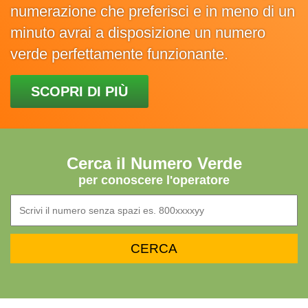
numerazione che preferisci e in meno di un
minuto avrai a disposizione un numero
verde perfettamente funzionante.
SCOPRI DI PIÙ
Cerca il Numero Verde
per conoscere l'operatore