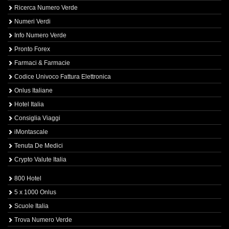
Ricerca Numero Verde
Numeri Verdi
Info Numero Verde
Pronto Forex
Farmaci & Farmacie
Codice Univoco Fattura Elettronica
Onlus Italiane
Hotel Italia
Consiglia Viaggi
iMontascale
Tenuta De Medici
Crypto Valute Italia
800 Hotel
5 x 1000 Onlus
Scuole Italia
Trova Numero Verde