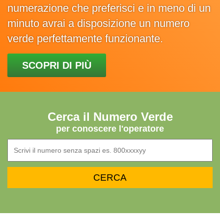
numerazione che preferisci e in meno di un
minuto avrai a disposizione un numero
verde perfettamente funzionante.
SCOPRI DI PIÙ
Cerca il Numero Verde
per conoscere l'operatore