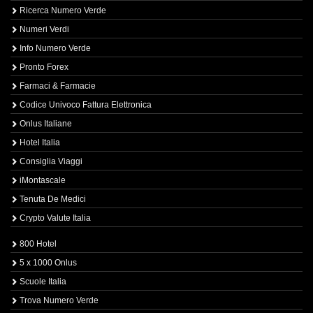
Ricerca Numero Verde
Numeri Verdi
Info Numero Verde
Pronto Forex
Farmaci & Farmacie
Codice Univoco Fattura Elettronica
Onlus Italiane
Hotel Italia
Consiglia Viaggi
iMontascale
Tenuta De Medici
Crypto Valute Italia
800 Hotel
5 x 1000 Onlus
Scuole Italia
Trova Numero Verde