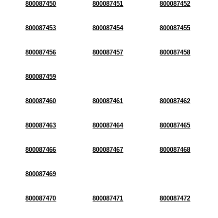
800087450
800087451
800087452
800087453
800087454
800087455
800087456
800087457
800087458
800087459
800087460
800087461
800087462
800087463
800087464
800087465
800087466
800087467
800087468
800087469
800087470
800087471
800087472