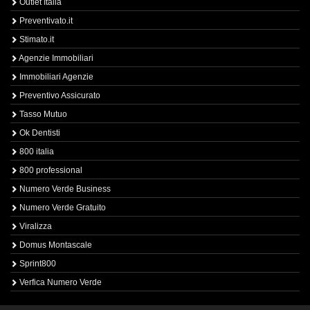
Outlet Italia
Preventivato.it
Stimato.it
Agenzie Immobiliari
Immobiliari Agenzie
Preventivo Assicurato
Tasso Mutuo
Ok Dentisti
800 italia
800 professional
Numero Verde Business
Numero Verde Gratuito
Viralizza
Domus Montascale
Sprint800
Verfica Numero Verde