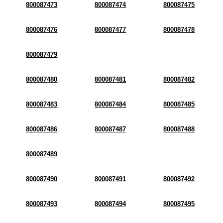
800087473
800087474
800087475
800087476
800087477
800087478
800087479
800087480
800087481
800087482
800087483
800087484
800087485
800087486
800087487
800087488
800087489
800087490
800087491
800087492
800087493
800087494
800087495