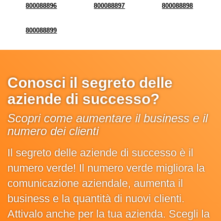
800088896
800088897
800088898
800088899
Conosci il segreto delle
aziende di successo?
Scopri come aumentare il business e il
numero dei clienti
Il segreto delle aziende di successo è il
numero verde! Il numero verde migliora la
comunicazione aziendale, aumenta il
business e la quantità di nuovi clienti.
Attivalo anche per la tua azienda. Scegli la