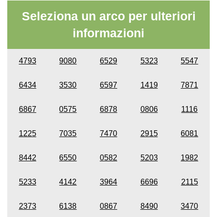
Seleziona un arco per ulteriori
informazioni
4793
9080
6529
5323
5547
6434
3530
6597
1419
7871
6867
0575
6878
0806
1116
1225
7035
7470
2915
6081
8442
6550
0582
5203
1982
5233
4142
3964
6696
2115
2373
6138
0867
8490
3470