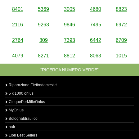
8401
5369
3005
4680
8823
2116
9263
9846
7495
6972
2764
309
7393
6442
6709
4079
8271
8812
8063
1015
“RICERCA NUMERO VERDE”
Riparazione Elettrodomestici
5 x 1000 onlus
CinquePerMilleOnlus
MyOnlus
BolognaIdraulico
hair
Libri Best Sellers