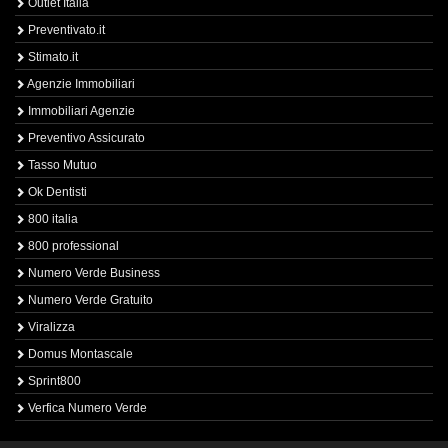
Outlet Italia
Preventivato.it
Stimato.it
Agenzie Immobiliari
Immobiliari Agenzie
Preventivo Assicurato
Tasso Mutuo
Ok Dentisti
800 italia
800 professional
Numero Verde Business
Numero Verde Gratuito
Viralizza
Domus Montascale
Sprint800
Verfica Numero Verde