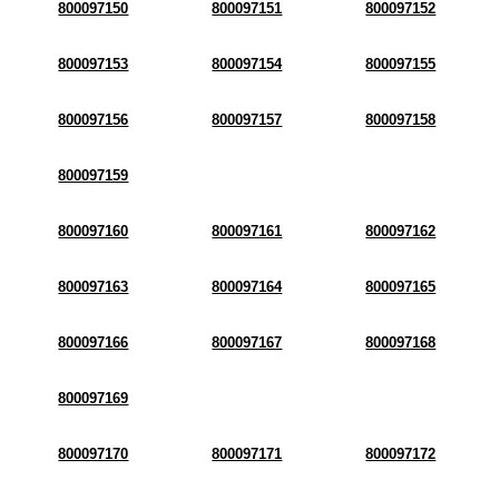
800097150
800097151
800097152
800097153
800097154
800097155
800097156
800097157
800097158
800097159
800097160
800097161
800097162
800097163
800097164
800097165
800097166
800097167
800097168
800097169
800097170
800097171
800097172