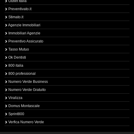
Outlet Italia
Preventivato.it
Stimato.it
Agenzie Immobiliari
Immobiliari Agenzie
Preventivo Assicurato
Tasso Mutuo
Ok Dentisti
800 italia
800 professional
Numero Verde Business
Numero Verde Gratuito
Viralizza
Domus Montascale
Sprint800
Verfica Numero Verde