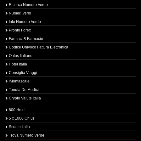
Ricerca Numero Verde
Numeri Verdi
Info Numero Verde
Pronto Forex
Farmaci & Farmacie
Codice Univoco Fattura Elettronica
Onlus Italiane
Hotel Italia
Consiglia Viaggi
iMontascale
Tenuta De Medici
Crypto Valute Italia
800 Hotel
5 x 1000 Onlus
Scuole Italia
Trova Numero Verde