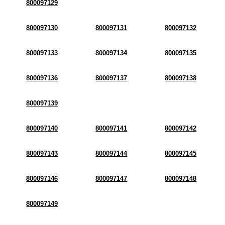
800097129
800097130
800097131
800097132
800097133
800097134
800097135
800097136
800097137
800097138
800097139
800097140
800097141
800097142
800097143
800097144
800097145
800097146
800097147
800097148
800097149