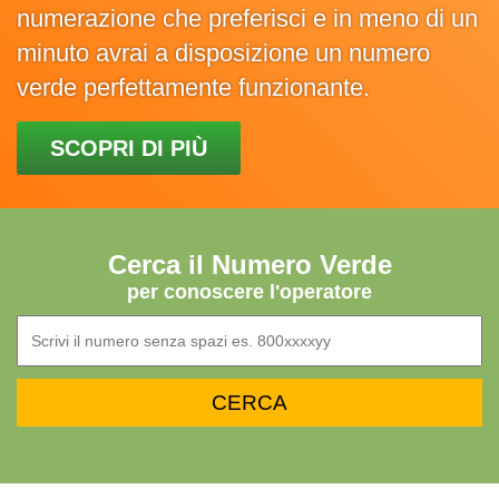
numerazione che preferisci e in meno di un
minuto avrai a disposizione un numero
verde perfettamente funzionante.
SCOPRI DI PIÙ
Cerca il Numero Verde
per conoscere l'operatore