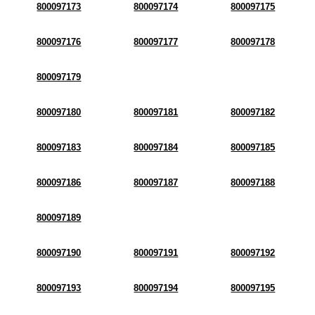
800097173
800097174
800097175
800097176
800097177
800097178
800097179
800097180
800097181
800097182
800097183
800097184
800097185
800097186
800097187
800097188
800097189
800097190
800097191
800097192
800097193
800097194
800097195