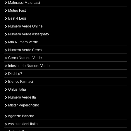
Materassi Materassi
Mutuo Fast
Best 4 Less
Numero Verde Online
Numero Verde Assegnato
Mio Numero Verde
Numero Verde Cerca
Cerca Numero Verde
Intestatario Numero Verde
Di chi è?
Elenco Farmaci
Onlus Italia
Numero Verde Ita
Mister Peperoncino
Agenzie Banche
Assicurazioni Italia