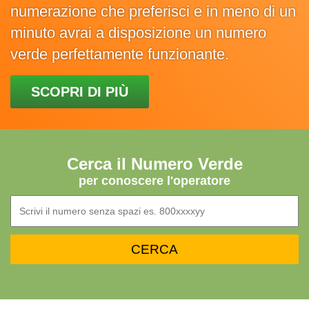
numerazione che preferisci e in meno di un
minuto avrai a disposizione un numero
verde perfettamente funzionante.
SCOPRI DI PIÙ
Cerca il Numero Verde
per conoscere l'operatore