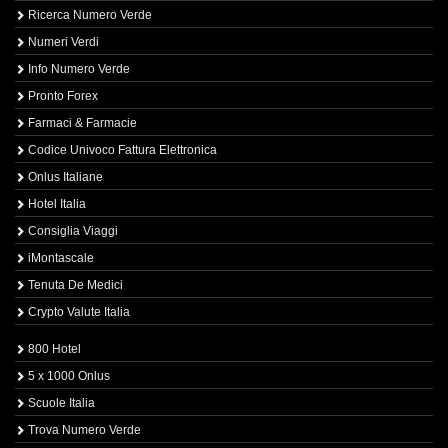
Ricerca Numero Verde
Numeri Verdi
Info Numero Verde
Pronto Forex
Farmaci & Farmacie
Codice Univoco Fattura Elettronica
Onlus Italiane
Hotel Italia
Consiglia Viaggi
iMontascale
Tenuta De Medici
Crypto Valute Italia
800 Hotel
5 x 1000 Onlus
Scuole Italia
Trova Numero Verde