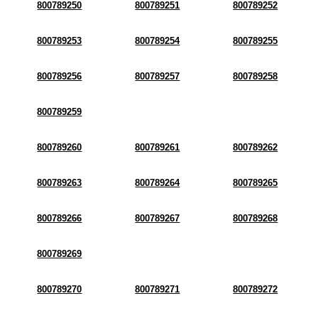
800789250
800789251
800789252
800789253
800789254
800789255
800789256
800789257
800789258
800789259
800789260
800789261
800789262
800789263
800789264
800789265
800789266
800789267
800789268
800789269
800789270
800789271
800789272