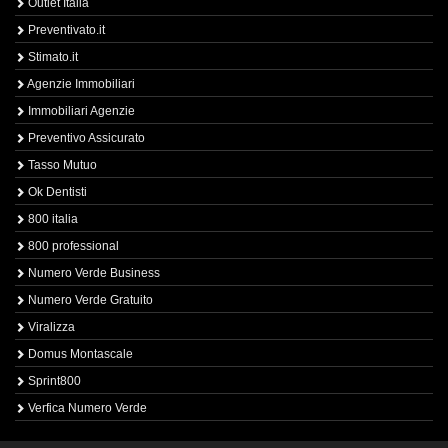
Outlet Italia
Preventivato.it
Stimato.it
Agenzie Immobiliari
Immobiliari Agenzie
Preventivo Assicurato
Tasso Mutuo
Ok Dentisti
800 italia
800 professional
Numero Verde Business
Numero Verde Gratuito
Viralizza
Domus Montascale
Sprint800
Verfica Numero Verde