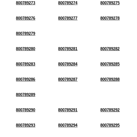
800789273
800789274
800789275
800789276
800789277
800789278
800789279
800789280
800789281
800789282
800789283
800789284
800789285
800789286
800789287
800789288
800789289
800789290
800789291
800789292
800789293
800789294
800789295