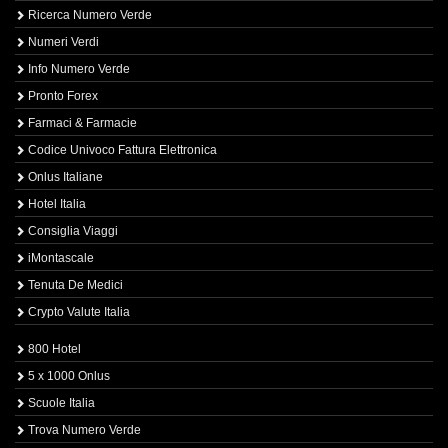
Ricerca Numero Verde
Numeri Verdi
Info Numero Verde
Pronto Forex
Farmaci & Farmacie
Codice Univoco Fattura Elettronica
Onlus Italiane
Hotel Italia
Consiglia Viaggi
iMontascale
Tenuta De Medici
Crypto Valute Italia
800 Hotel
5 x 1000 Onlus
Scuole Italia
Trova Numero Verde