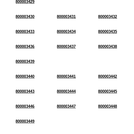
800003429
800003430
800003431
800003432
800003433
800003434
800003435
800003436
800003437
800003438
800003439
800003440
800003441
800003442
800003443
800003444
800003445
800003446
800003447
800003448
800003449