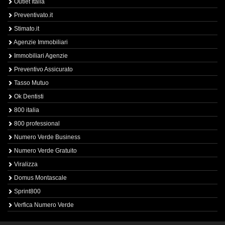
Outlet Italia
Preventivato.it
Stimato.it
Agenzie Immobiliari
Immobiliari Agenzie
Preventivo Assicurato
Tasso Mutuo
Ok Dentisti
800 italia
800 professional
Numero Verde Business
Numero Verde Gratuito
Viralizza
Domus Montascale
Sprint800
Verfica Numero Verde