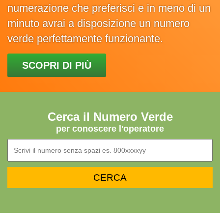
numerazione che preferisci e in meno di un
minuto avrai a disposizione un numero
verde perfettamente funzionante.
SCOPRI DI PIÙ
Cerca il Numero Verde
per conoscere l'operatore