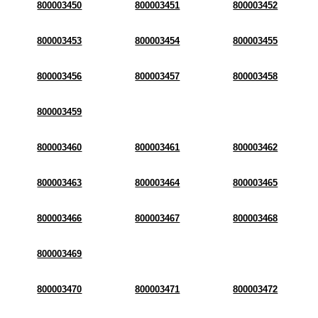
800003450
800003451
800003452
800003453
800003454
800003455
800003456
800003457
800003458
800003459
800003460
800003461
800003462
800003463
800003464
800003465
800003466
800003467
800003468
800003469
800003470
800003471
800003472