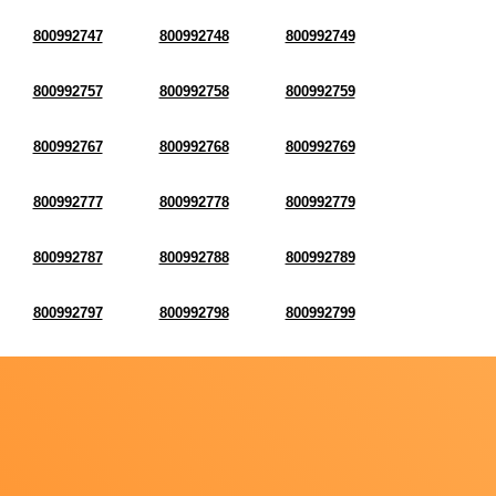
800992747
800992748
800992749
800992757
800992758
800992759
800992767
800992768
800992769
800992777
800992778
800992779
800992787
800992788
800992789
800992797
800992798
800992799