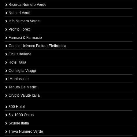
Ricerca Numero Verde
Numeri Verdi
Info Numero Verde
Pronto Forex
Farmaci & Farmacie
Codice Univoco Fattura Elettronica
Onlus Italiane
Hotel Italia
Consiglia Viaggi
iMontascale
Tenuta De Medici
Crypto Valute Italia
800 Hotel
5 x 1000 Onlus
Scuole Italia
Trova Numero Verde