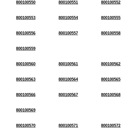
800100550
800100551
800100552
800100553
800100554
800100555
800100556
800100557
800100558
800100559
800100560
800100561
800100562
800100563
800100564
800100565
800100566
800100567
800100568
800100569
800100570
800100571
800100572