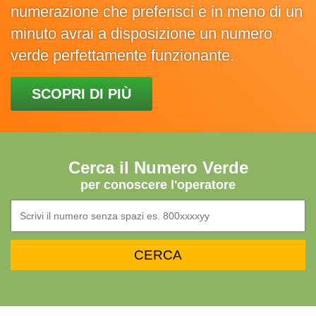
numerazione che preferisci e in meno di un
minuto avrai a disposizione un numero
verde perfettamente funzionante.
SCOPRI DI PIÙ
Cerca il Numero Verde
per conoscere l'operatore