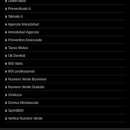
Outlet Italia
Preventivato.it
Stimato.it
Agenzie Immobiliari
Immobiliari Agenzie
Preventivo Assicurato
Tasso Mutuo
Ok Dentisti
800 italia
800 professional
Numero Verde Business
Numero Verde Gratuito
Viralizza
Domus Montascale
Sprint800
Verfica Numero Verde