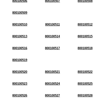
800100506
800100507
800100508
800100509
800100510
800100511
800100512
800100513
800100514
800100515
800100516
800100517
800100518
800100519
800100520
800100521
800100522
800100523
800100524
800100525
800100526
800100527
800100528