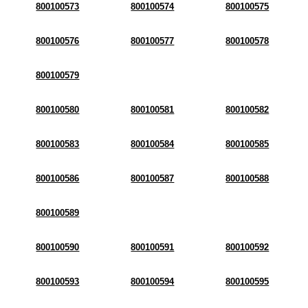
800100573
800100574
800100575
800100576
800100577
800100578
800100579
800100580
800100581
800100582
800100583
800100584
800100585
800100586
800100587
800100588
800100589
800100590
800100591
800100592
800100593
800100594
800100595