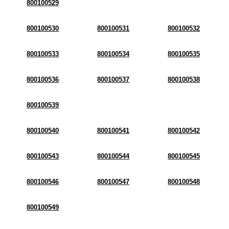
800100529
800100530
800100531
800100532
800100533
800100534
800100535
800100536
800100537
800100538
800100539
800100540
800100541
800100542
800100543
800100544
800100545
800100546
800100547
800100548
800100549