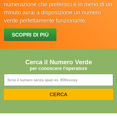
numerazione che preferisci e in meno di un
minuto avrai a disposizione un numero
verde perfettamente funzionante.
SCOPRI DI PIÙ
Cerca il Numero Verde
per conoscere l'operatore