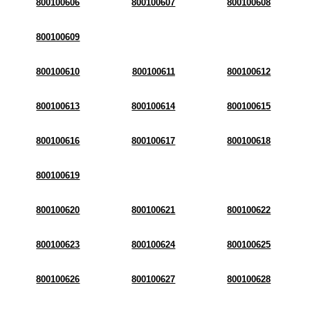
800100606
800100607
800100608
800100609
800100610
800100611
800100612
800100613
800100614
800100615
800100616
800100617
800100618
800100619
800100620
800100621
800100622
800100623
800100624
800100625
800100626
800100627
800100628