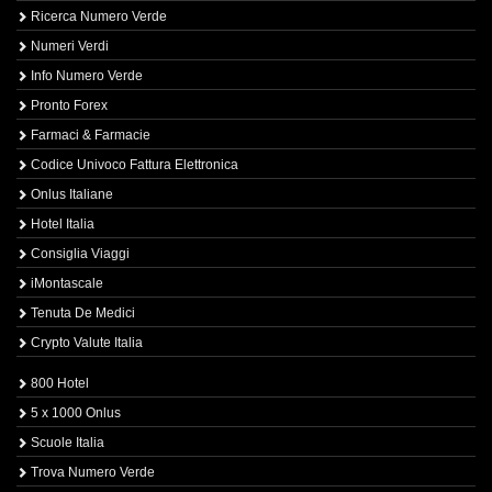
Ricerca Numero Verde
Numeri Verdi
Info Numero Verde
Pronto Forex
Farmaci & Farmacie
Codice Univoco Fattura Elettronica
Onlus Italiane
Hotel Italia
Consiglia Viaggi
iMontascale
Tenuta De Medici
Crypto Valute Italia
800 Hotel
5 x 1000 Onlus
Scuole Italia
Trova Numero Verde