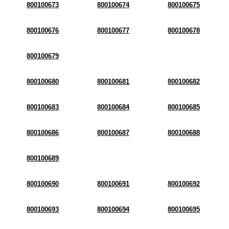
800100673
800100674
800100675
800100676
800100677
800100678
800100679
800100680
800100681
800100682
800100683
800100684
800100685
800100686
800100687
800100688
800100689
800100690
800100691
800100692
800100693
800100694
800100695