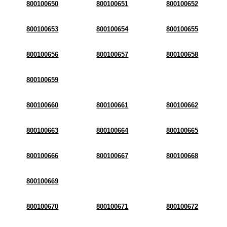
800100650
800100651
800100652
800100653
800100654
800100655
800100656
800100657
800100658
800100659
800100660
800100661
800100662
800100663
800100664
800100665
800100666
800100667
800100668
800100669
800100670
800100671
800100672