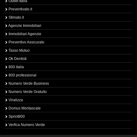
Outlet Italia
Preventivato.it
Stimato.it
Agenzie Immobiliari
Immobiliari Agenzie
Preventivo Assicurato
Tasso Mutuo
Ok Dentisti
800 italia
800 professional
Numero Verde Business
Numero Verde Gratuito
Viralizza
Domus Montascale
Sprint800
Verfica Numero Verde