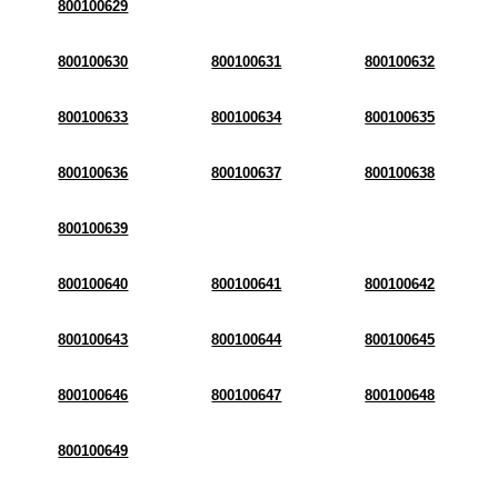
800100629
800100630
800100631
800100632
800100633
800100634
800100635
800100636
800100637
800100638
800100639
800100640
800100641
800100642
800100643
800100644
800100645
800100646
800100647
800100648
800100649