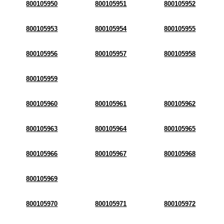
800105950
800105951
800105952
800105953
800105954
800105955
800105956
800105957
800105958
800105959
800105960
800105961
800105962
800105963
800105964
800105965
800105966
800105967
800105968
800105969
800105970
800105971
800105972