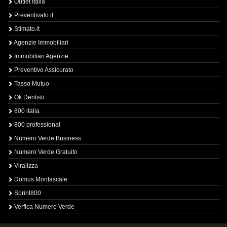
Outlet Italia
Preventivato.it
Stimato.it
Agenzie Immobiliari
Immobiliari Agenzie
Preventivo Assicurato
Tasso Mutuo
Ok Dentisti
800 italia
800 professional
Numero Verde Business
Numero Verde Gratuito
Viralizza
Domus Montascale
Sprint800
Verfica Numero Verde