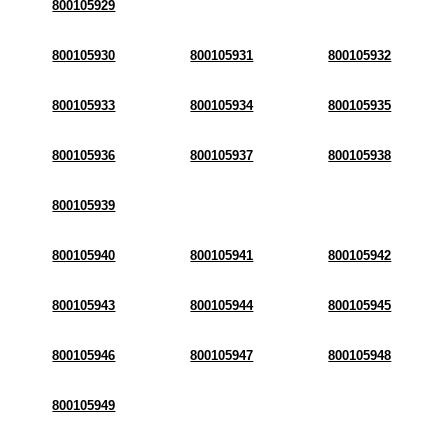
800105929
800105930
800105931
800105932
800105933
800105934
800105935
800105936
800105937
800105938
800105939
800105940
800105941
800105942
800105943
800105944
800105945
800105946
800105947
800105948
800105949