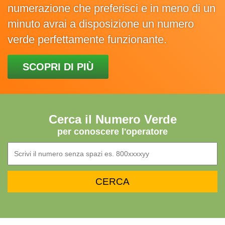
numerazione che preferisci e in meno di un
minuto avrai a disposizione un numero
verde perfettamente funzionante.
SCOPRI DI PIÙ
Cerca il Numero Verde
per conoscere l'operatore