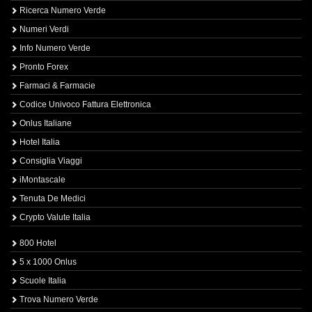
Ricerca Numero Verde
Numeri Verdi
Info Numero Verde
Pronto Forex
Farmaci & Farmacie
Codice Univoco Fattura Elettronica
Onlus Italiane
Hotel Italia
Consiglia Viaggi
iMontascale
Tenuta De Medici
Crypto Valute Italia
800 Hotel
5 x 1000 Onlus
Scuole Italia
Trova Numero Verde