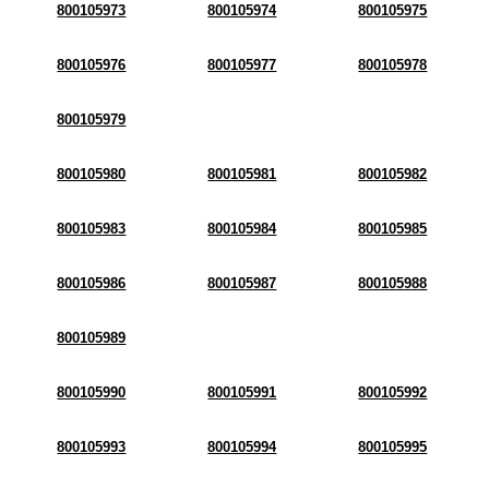
800105973
800105974
800105975
800105976
800105977
800105978
800105979
800105980
800105981
800105982
800105983
800105984
800105985
800105986
800105987
800105988
800105989
800105990
800105991
800105992
800105993
800105994
800105995