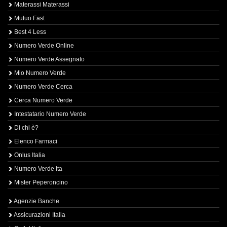
Materassi Materassi
Mutuo Fast
Best 4 Less
Numero Verde Online
Numero Verde Assegnato
Mio Numero Verde
Numero Verde Cerca
Cerca Numero Verde
Intestatario Numero Verde
Di chi è?
Elenco Farmaci
Onlus Italia
Numero Verde Ita
Mister Peperoncino
Agenzie Banche
Assicurazioni Italia