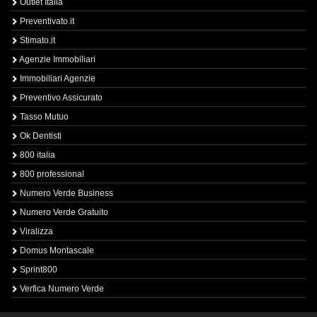
Outlet Italia
Preventivato.it
Stimato.it
Agenzie Immobiliari
Immobiliari Agenzie
Preventivo Assicurato
Tasso Mutuo
Ok Dentisti
800 italia
800 professional
Numero Verde Business
Numero Verde Gratuito
Viralizza
Domus Montascale
Sprint800
Verfica Numero Verde