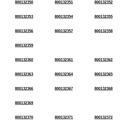
800132350
800132351
800132352
800132353
800132354
800132355
800132356
800132357
800132358
800132359
800132360
800132361
800132362
800132363
800132364
800132365
800132366
800132367
800132368
800132369
800132370
800132371
800132372