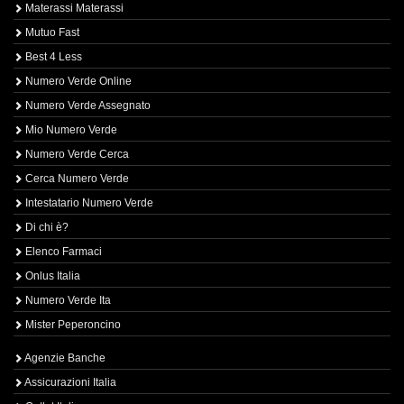
Materassi Materassi
Mutuo Fast
Best 4 Less
Numero Verde Online
Numero Verde Assegnato
Mio Numero Verde
Numero Verde Cerca
Cerca Numero Verde
Intestatario Numero Verde
Di chi è?
Elenco Farmaci
Onlus Italia
Numero Verde Ita
Mister Peperoncino
Agenzie Banche
Assicurazioni Italia