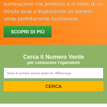
numerazione che preferisci e in meno di un
minuto avrai a disposizione un numero
verde perfettamente funzionante.
SCOPRI DI PIÙ
Cerca il Numero Verde
per conoscere l'operatore