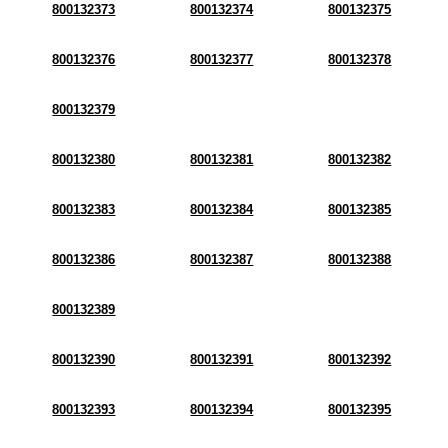
800132373
800132374
800132375
800132376
800132377
800132378
800132379
800132380
800132381
800132382
800132383
800132384
800132385
800132386
800132387
800132388
800132389
800132390
800132391
800132392
800132393
800132394
800132395