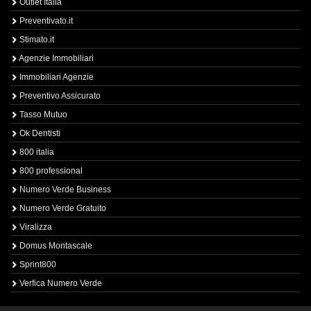
Outlet Italia
Preventivato.it
Stimato.it
Agenzie Immobiliari
Immobiliari Agenzie
Preventivo Assicurato
Tasso Mutuo
Ok Dentisti
800 italia
800 professional
Numero Verde Business
Numero Verde Gratuito
Viralizza
Domus Montascale
Sprint800
Verfica Numero Verde