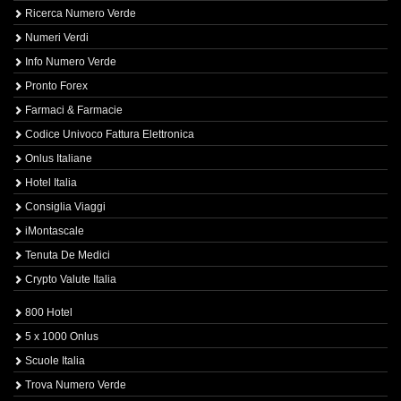
Ricerca Numero Verde
Numeri Verdi
Info Numero Verde
Pronto Forex
Farmaci & Farmacie
Codice Univoco Fattura Elettronica
Onlus Italiane
Hotel Italia
Consiglia Viaggi
iMontascale
Tenuta De Medici
Crypto Valute Italia
800 Hotel
5 x 1000 Onlus
Scuole Italia
Trova Numero Verde