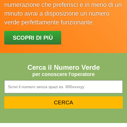
numerazione che preferisci e in meno di un
minuto avrai a disposizione un numero
verde perfettamente funzionante.
SCOPRI DI PIÙ
Cerca il Numero Verde
per conoscere l'operatore