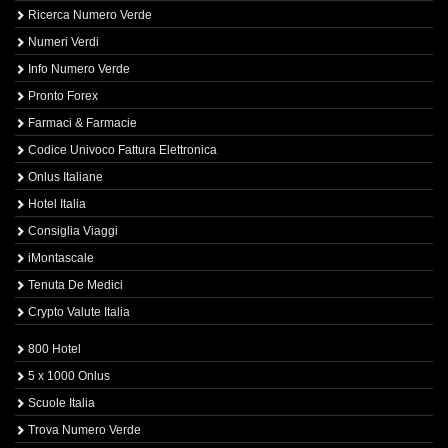
Ricerca Numero Verde
Numeri Verdi
Info Numero Verde
Pronto Forex
Farmaci & Farmacie
Codice Univoco Fattura Elettronica
Onlus Italiane
Hotel Italia
Consiglia Viaggi
iMontascale
Tenuta De Medici
Crypto Valute Italia
800 Hotel
5 x 1000 Onlus
Scuole Italia
Trova Numero Verde