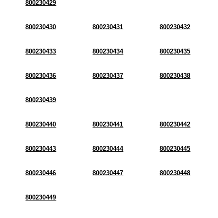
800230429
800230430
800230431
800230432
800230433
800230434
800230435
800230436
800230437
800230438
800230439
800230440
800230441
800230442
800230443
800230444
800230445
800230446
800230447
800230448
800230449