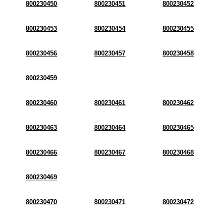
800230450
800230451
800230452
800230453
800230454
800230455
800230456
800230457
800230458
800230459
800230460
800230461
800230462
800230463
800230464
800230465
800230466
800230467
800230468
800230469
800230470
800230471
800230472