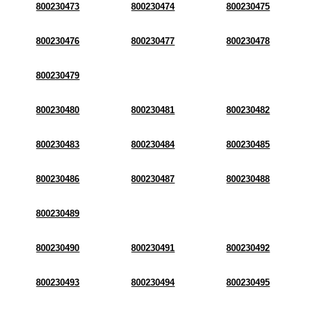
800230473
800230474
800230475
800230476
800230477
800230478
800230479
800230480
800230481
800230482
800230483
800230484
800230485
800230486
800230487
800230488
800230489
800230490
800230491
800230492
800230493
800230494
800230495