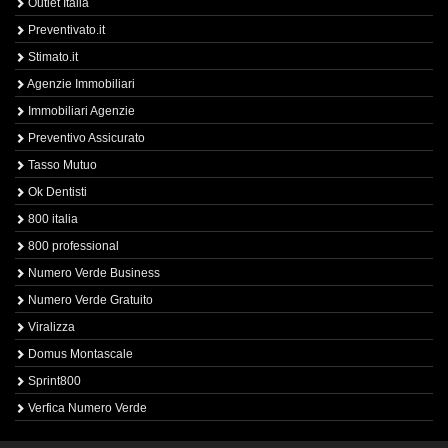
Outlet Italia
Preventivato.it
Stimato.it
Agenzie Immobiliari
Immobiliari Agenzie
Preventivo Assicurato
Tasso Mutuo
Ok Dentisti
800 italia
800 professional
Numero Verde Business
Numero Verde Gratuito
Viralizza
Domus Montascale
Sprint800
Verfica Numero Verde