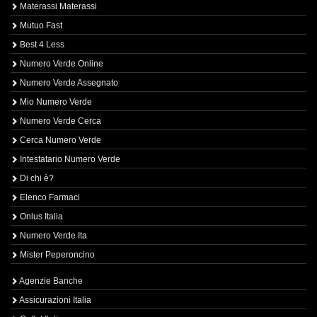
Materassi Materassi
Mutuo Fast
Best 4 Less
Numero Verde Online
Numero Verde Assegnato
Mio Numero Verde
Numero Verde Cerca
Cerca Numero Verde
Intestatario Numero Verde
Di chi è?
Elenco Farmaci
Onlus Italia
Numero Verde Ita
Mister Peperoncino
Agenzie Banche
Assicurazioni Italia