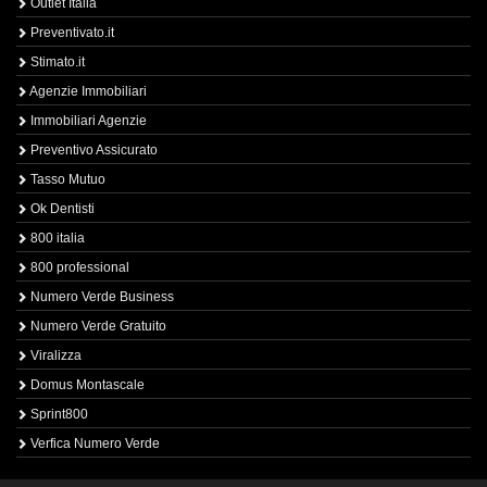
Outlet Italia
Preventivato.it
Stimato.it
Agenzie Immobiliari
Immobiliari Agenzie
Preventivo Assicurato
Tasso Mutuo
Ok Dentisti
800 italia
800 professional
Numero Verde Business
Numero Verde Gratuito
Viralizza
Domus Montascale
Sprint800
Verfica Numero Verde