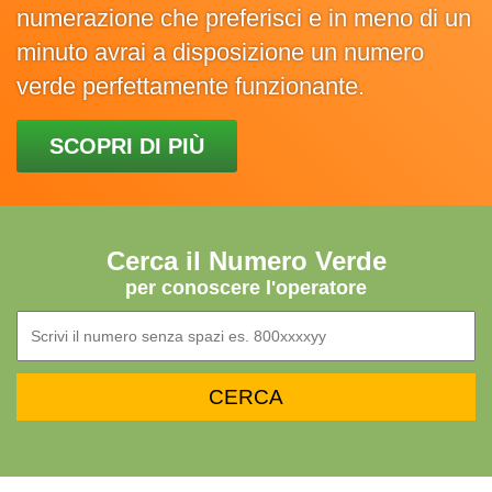
numerazione che preferisci e in meno di un
minuto avrai a disposizione un numero
verde perfettamente funzionante.
SCOPRI DI PIÙ
Cerca il Numero Verde
per conoscere l'operatore