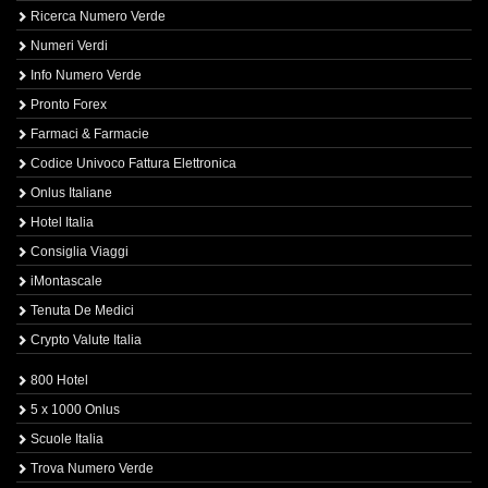
Ricerca Numero Verde
Numeri Verdi
Info Numero Verde
Pronto Forex
Farmaci & Farmacie
Codice Univoco Fattura Elettronica
Onlus Italiane
Hotel Italia
Consiglia Viaggi
iMontascale
Tenuta De Medici
Crypto Valute Italia
800 Hotel
5 x 1000 Onlus
Scuole Italia
Trova Numero Verde