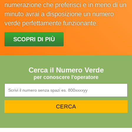
numerazione che preferisci e in meno di un
minuto avrai a disposizione un numero
verde perfettamente funzionante.
SCOPRI DI PIÙ
Cerca il Numero Verde
per conoscere l'operatore