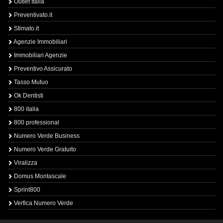
Outlet Italia
Preventivato.it
Stimato.it
Agenzie Immobiliari
Immobiliari Agenzie
Preventivo Assicurato
Tasso Mutuo
Ok Dentisti
800 italia
800 professional
Numero Verde Business
Numero Verde Gratuito
Viralizza
Domus Montascale
Sprint800
Verfica Numero Verde