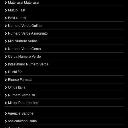
Materassi Materassi
Mutuo Fast
Best 4 Less
Numero Verde Online
Numero Verde Assegnato
Mio Numero Verde
Numero Verde Cerca
Cerca Numero Verde
Intestatario Numero Verde
Di chi è?
Elenco Farmaci
Onlus Italia
Numero Verde Ita
Mister Peperoncino
Agenzie Banche
Assicurazioni Italia