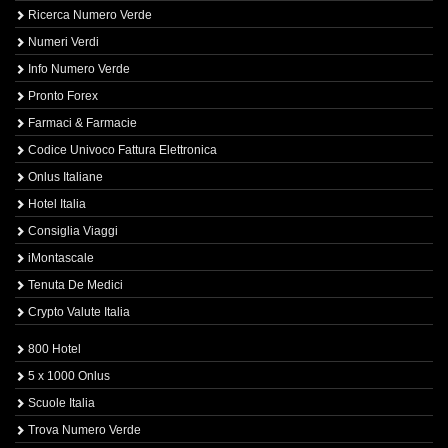
Ricerca Numero Verde
Numeri Verdi
Info Numero Verde
Pronto Forex
Farmaci & Farmacie
Codice Univoco Fattura Elettronica
Onlus Italiane
Hotel Italia
Consiglia Viaggi
iMontascale
Tenuta De Medici
Crypto Valute Italia
800 Hotel
5 x 1000 Onlus
Scuole Italia
Trova Numero Verde