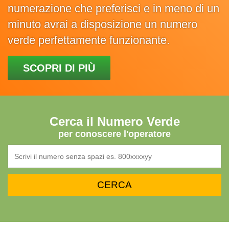
numerazione che preferisci e in meno di un
minuto avrai a disposizione un numero
verde perfettamente funzionante.
SCOPRI DI PIÙ
Cerca il Numero Verde
per conoscere l'operatore