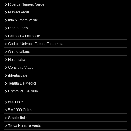
Ricerca Numero Verde
Numeri Verdi
Info Numero Verde
Pronto Forex
Farmaci & Farmacie
Codice Univoco Fattura Elettronica
Onlus Italiane
Hotel Italia
Consiglia Viaggi
iMontascale
Tenuta De Medici
Crypto Valute Italia
800 Hotel
5 x 1000 Onlus
Scuole Italia
Trova Numero Verde