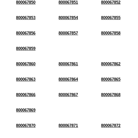
800067850
800067851
800067852
800067853
800067854
800067855
800067856
800067857
800067858
800067859
800067860
800067861
800067862
800067863
800067864
800067865
800067866
800067867
800067868
800067869
800067870
800067871
800067872