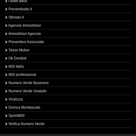
Outlet Italia
Preventivato.it
Stimato.it
Agenzie Immobiliari
Immobiliari Agenzie
Preventivo Assicurato
Tasso Mutuo
Ok Dentisti
800 italia
800 professional
Numero Verde Business
Numero Verde Gratuito
Viralizza
Domus Montascale
Sprint800
Verfica Numero Verde