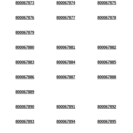
800067873
800067874
800067875
800067876
800067877
800067878
800067879
800067880
800067881
800067882
800067883
800067884
800067885
800067886
800067887
800067888
800067889
800067890
800067891
800067892
800067893
800067894
800067895