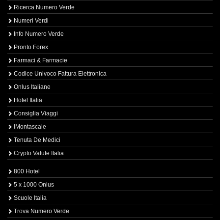
Ricerca Numero Verde
Numeri Verdi
Info Numero Verde
Pronto Forex
Farmaci & Farmacie
Codice Univoco Fattura Elettronica
Onlus Italiane
Hotel Italia
Consiglia Viaggi
iMontascale
Tenuta De Medici
Crypto Valute Italia
800 Hotel
5 x 1000 Onlus
Scuole Italia
Trova Numero Verde