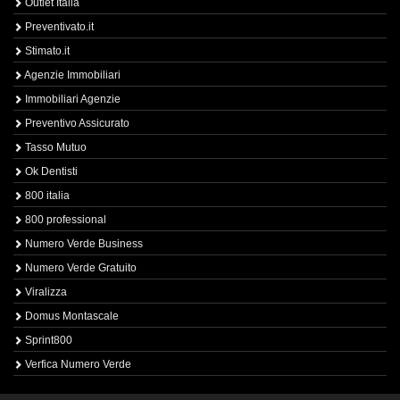
Outlet Italia
Preventivato.it
Stimato.it
Agenzie Immobiliari
Immobiliari Agenzie
Preventivo Assicurato
Tasso Mutuo
Ok Dentisti
800 italia
800 professional
Numero Verde Business
Numero Verde Gratuito
Viralizza
Domus Montascale
Sprint800
Verfica Numero Verde