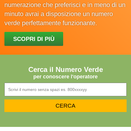
numerazione che preferisci e in meno di un
minuto avrai a disposizione un numero
verde perfettamente funzionante.
SCOPRI DI PIÙ
Cerca il Numero Verde
per conoscere l'operatore