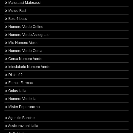
Materassi Materassi
Mutuo Fast
Best 4 Less
Numero Verde Online
Numero Verde Assegnato
Mio Numero Verde
Numero Verde Cerca
Cerca Numero Verde
Intestatario Numero Verde
Di chi è?
Elenco Farmaci
Onlus Italia
Numero Verde Ita
Mister Peperoncino
Agenzie Banche
Assicurazioni Italia