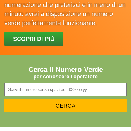
numerazione che preferisci e in meno di un
minuto avrai a disposizione un numero
verde perfettamente funzionante.
SCOPRI DI PIÙ
Cerca il Numero Verde
per conoscere l'operatore