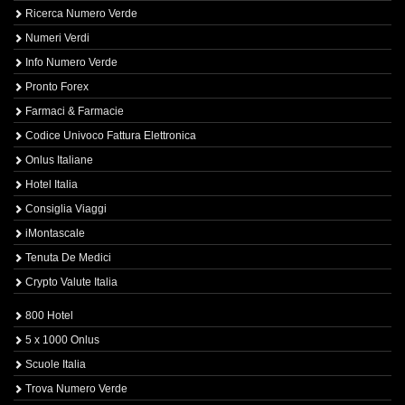
Ricerca Numero Verde
Numeri Verdi
Info Numero Verde
Pronto Forex
Farmaci & Farmacie
Codice Univoco Fattura Elettronica
Onlus Italiane
Hotel Italia
Consiglia Viaggi
iMontascale
Tenuta De Medici
Crypto Valute Italia
800 Hotel
5 x 1000 Onlus
Scuole Italia
Trova Numero Verde