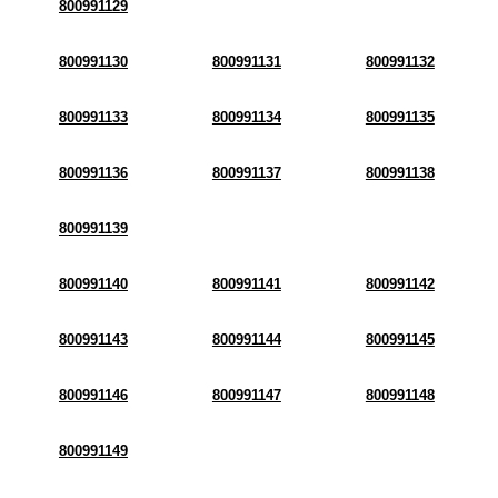
800991129
800991130
800991131
800991132
800991133
800991134
800991135
800991136
800991137
800991138
800991139
800991140
800991141
800991142
800991143
800991144
800991145
800991146
800991147
800991148
800991149