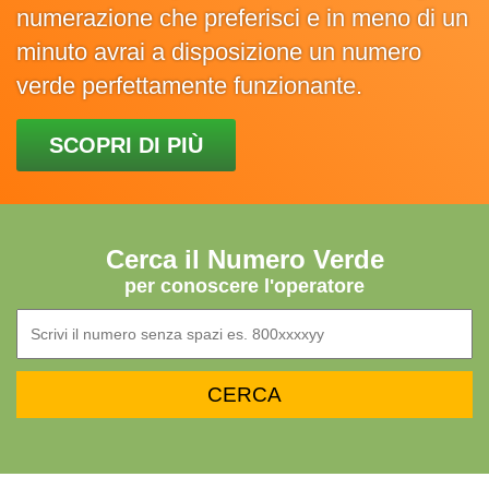
numerazione che preferisci e in meno di un
minuto avrai a disposizione un numero
verde perfettamente funzionante.
SCOPRI DI PIÙ
Cerca il Numero Verde
per conoscere l'operatore