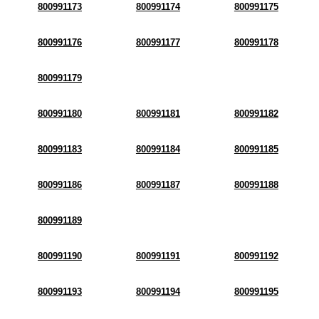
800991173
800991174
800991175
800991176
800991177
800991178
800991179
800991180
800991181
800991182
800991183
800991184
800991185
800991186
800991187
800991188
800991189
800991190
800991191
800991192
800991193
800991194
800991195