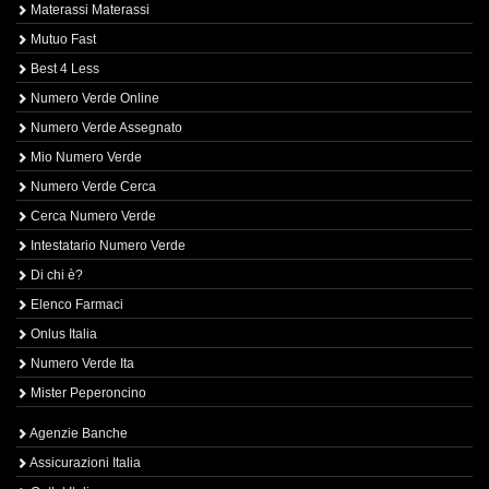
Materassi Materassi
Mutuo Fast
Best 4 Less
Numero Verde Online
Numero Verde Assegnato
Mio Numero Verde
Numero Verde Cerca
Cerca Numero Verde
Intestatario Numero Verde
Di chi è?
Elenco Farmaci
Onlus Italia
Numero Verde Ita
Mister Peperoncino
Agenzie Banche
Assicurazioni Italia