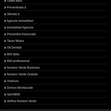
Outlet Italia
Preventivato.it
Stimato.it
Agenzie Immobiliari
Immobiliari Agenzie
Preventivo Assicurato
Tasso Mutuo
Ok Dentisti
800 italia
800 professional
Numero Verde Business
Numero Verde Gratuito
Viralizza
Domus Montascale
Sprint800
Verfica Numero Verde