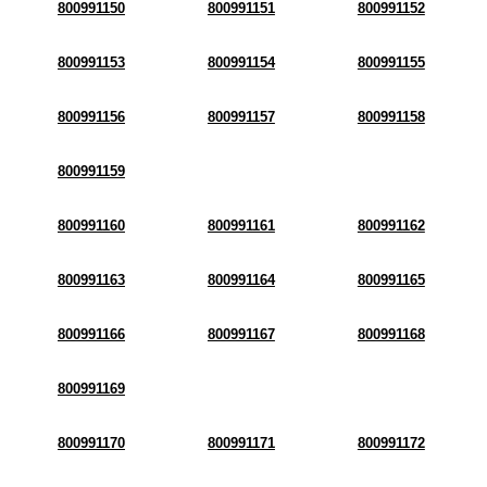
800991150
800991151
800991152
800991153
800991154
800991155
800991156
800991157
800991158
800991159
800991160
800991161
800991162
800991163
800991164
800991165
800991166
800991167
800991168
800991169
800991170
800991171
800991172