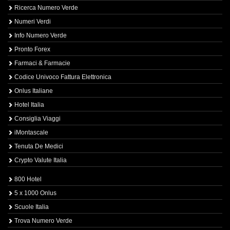
Ricerca Numero Verde
Numeri Verdi
Info Numero Verde
Pronto Forex
Farmaci & Farmacie
Codice Univoco Fattura Elettronica
Onlus Italiane
Hotel Italia
Consiglia Viaggi
iMontascale
Tenuta De Medici
Crypto Valute Italia
800 Hotel
5 x 1000 Onlus
Scuole Italia
Trova Numero Verde