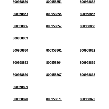
800958850
800958851
800958852
800958853
800958854
800958855
800958856
800958857
800958858
800958859
800958860
800958861
800958862
800958863
800958864
800958865
800958866
800958867
800958868
800958869
800958870
800958871
800958872