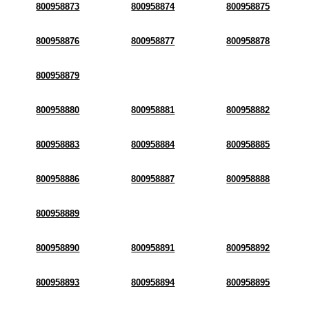
800958873
800958874
800958875
800958876
800958877
800958878
800958879
800958880
800958881
800958882
800958883
800958884
800958885
800958886
800958887
800958888
800958889
800958890
800958891
800958892
800958893
800958894
800958895