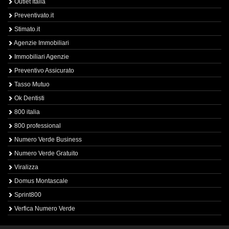
Outlet Italia
Preventivato.it
Stimato.it
Agenzie Immobiliari
Immobiliari Agenzie
Preventivo Assicurato
Tasso Mutuo
Ok Dentisti
800 italia
800 professional
Numero Verde Business
Numero Verde Gratuito
Viralizza
Domus Montascale
Sprint800
Verfica Numero Verde