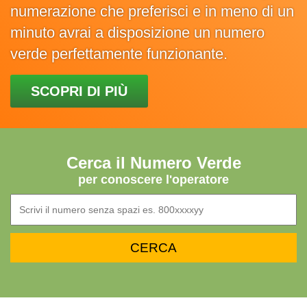
numerazione che preferisci e in meno di un
minuto avrai a disposizione un numero
verde perfettamente funzionante.
SCOPRI DI PIÙ
Cerca il Numero Verde
per conoscere l'operatore