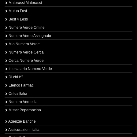
Materassi Materassi
Mutuo Fast
Best 4 Less
Numero Verde Online
Numero Verde Assegnato
Mio Numero Verde
Numero Verde Cerca
Cerca Numero Verde
Intestatario Numero Verde
Di chi è?
Elenco Farmaci
Onlus Italia
Numero Verde Ita
Mister Peperoncino
Agenzie Banche
Assicurazioni Italia