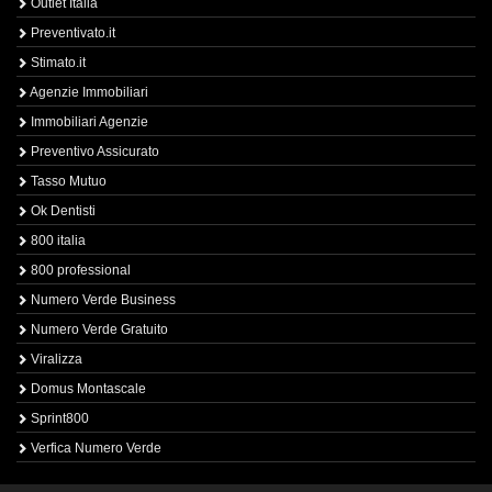
Outlet Italia
Preventivato.it
Stimato.it
Agenzie Immobiliari
Immobiliari Agenzie
Preventivo Assicurato
Tasso Mutuo
Ok Dentisti
800 italia
800 professional
Numero Verde Business
Numero Verde Gratuito
Viralizza
Domus Montascale
Sprint800
Verfica Numero Verde