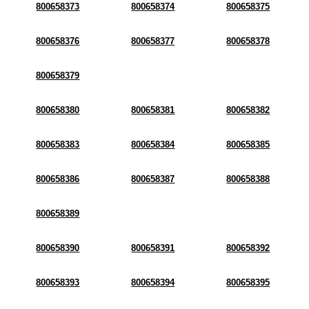
800658373
800658374
800658375
800658376
800658377
800658378
800658379
800658380
800658381
800658382
800658383
800658384
800658385
800658386
800658387
800658388
800658389
800658390
800658391
800658392
800658393
800658394
800658395