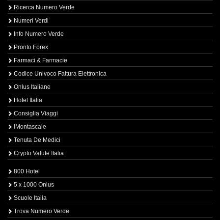
Ricerca Numero Verde
Numeri Verdi
Info Numero Verde
Pronto Forex
Farmaci & Farmacie
Codice Univoco Fattura Elettronica
Onlus Italiane
Hotel Italia
Consiglia Viaggi
iMontascale
Tenuta De Medici
Crypto Valute Italia
800 Hotel
5 x 1000 Onlus
Scuole Italia
Trova Numero Verde