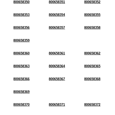
800658350
800658351
800658352
800658353
800658354
800658355
800658356
800658357
800658358
800658359
800658360
800658361
800658362
800658363
800658364
800658365
800658366
800658367
800658368
800658369
800658370
800658371
800658372