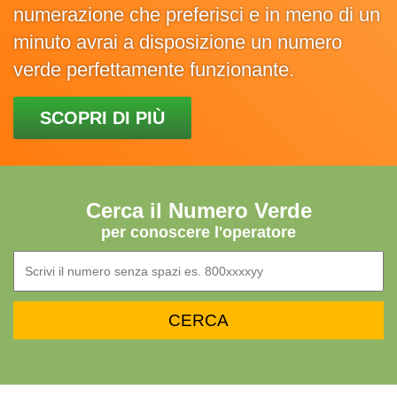
numerazione che preferisci e in meno di un
minuto avrai a disposizione un numero
verde perfettamente funzionante.
SCOPRI DI PIÙ
Cerca il Numero Verde
per conoscere l'operatore