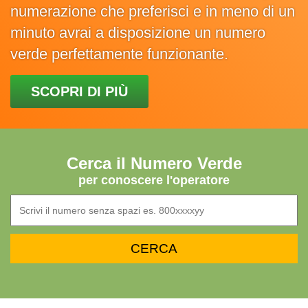
numerazione che preferisci e in meno di un
minuto avrai a disposizione un numero
verde perfettamente funzionante.
SCOPRI DI PIÙ
Cerca il Numero Verde
per conoscere l'operatore