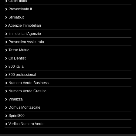
Outlet Italia
Preventivato.it
Stimato.it
Agenzie Immobiliari
Immobiliari Agenzie
Preventivo Assicurato
Tasso Mutuo
Ok Dentisti
800 italia
800 professional
Numero Verde Business
Numero Verde Gratuito
Viralizza
Domus Montascale
Sprint800
Verfica Numero Verde