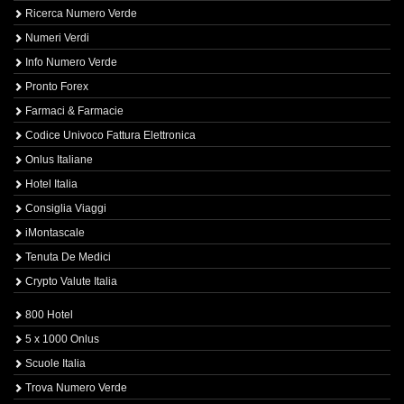
Ricerca Numero Verde
Numeri Verdi
Info Numero Verde
Pronto Forex
Farmaci & Farmacie
Codice Univoco Fattura Elettronica
Onlus Italiane
Hotel Italia
Consiglia Viaggi
iMontascale
Tenuta De Medici
Crypto Valute Italia
800 Hotel
5 x 1000 Onlus
Scuole Italia
Trova Numero Verde