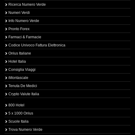
Ricerca Numero Verde
Numeri Verdi
Info Numero Verde
Pronto Forex
Farmaci & Farmacie
Codice Univoco Fattura Elettronica
Onlus Italiane
Hotel Italia
Consiglia Viaggi
iMontascale
Tenuta De Medici
Crypto Valute Italia
800 Hotel
5 x 1000 Onlus
Scuole Italia
Trova Numero Verde