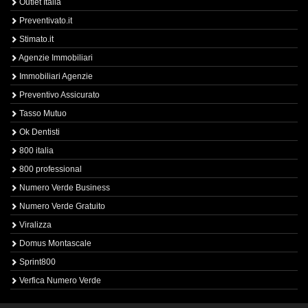
Outlet Italia
Preventivato.it
Stimato.it
Agenzie Immobiliari
Immobiliari Agenzie
Preventivo Assicurato
Tasso Mutuo
Ok Dentisti
800 italia
800 professional
Numero Verde Business
Numero Verde Gratuito
Viralizza
Domus Montascale
Sprint800
Verfica Numero Verde