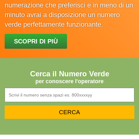
numerazione che preferisci e in meno di un
minuto avrai a disposizione un numero
verde perfettamente funzionante.
SCOPRI DI PIÙ
Cerca il Numero Verde
per conoscere l'operatore