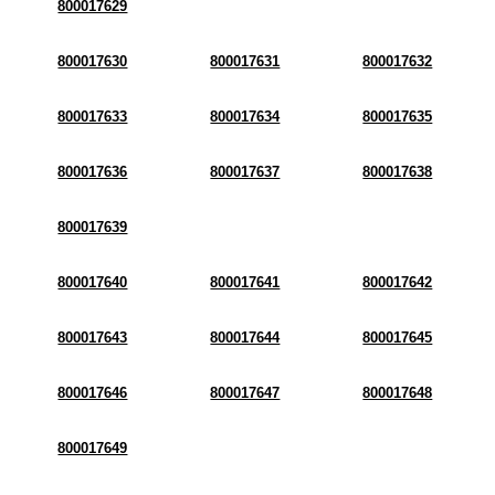
800017629
800017630
800017631
800017632
800017633
800017634
800017635
800017636
800017637
800017638
800017639
800017640
800017641
800017642
800017643
800017644
800017645
800017646
800017647
800017648
800017649