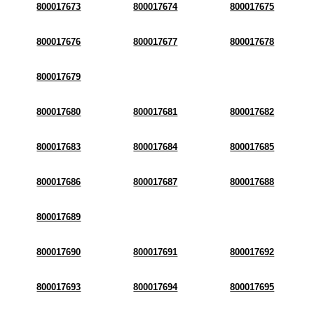
800017673
800017674
800017675
800017676
800017677
800017678
800017679
800017680
800017681
800017682
800017683
800017684
800017685
800017686
800017687
800017688
800017689
800017690
800017691
800017692
800017693
800017694
800017695