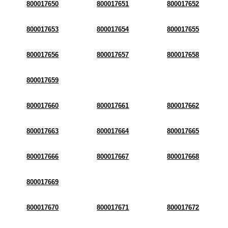
800017650
800017651
800017652
800017653
800017654
800017655
800017656
800017657
800017658
800017659
800017660
800017661
800017662
800017663
800017664
800017665
800017666
800017667
800017668
800017669
800017670
800017671
800017672