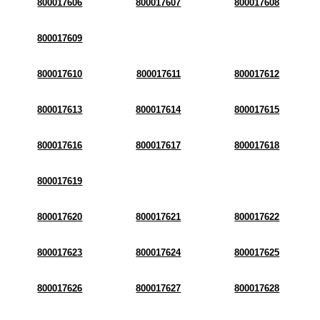
800017606
800017607
800017608
800017609
800017610
800017611
800017612
800017613
800017614
800017615
800017616
800017617
800017618
800017619
800017620
800017621
800017622
800017623
800017624
800017625
800017626
800017627
800017628