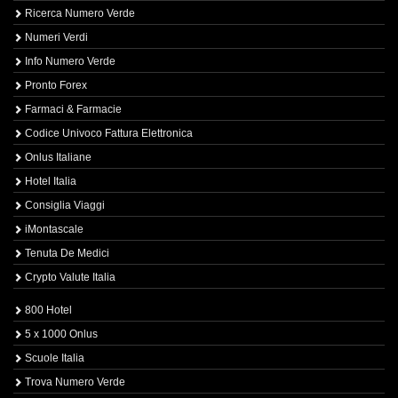
Ricerca Numero Verde
Numeri Verdi
Info Numero Verde
Pronto Forex
Farmaci & Farmacie
Codice Univoco Fattura Elettronica
Onlus Italiane
Hotel Italia
Consiglia Viaggi
iMontascale
Tenuta De Medici
Crypto Valute Italia
800 Hotel
5 x 1000 Onlus
Scuole Italia
Trova Numero Verde