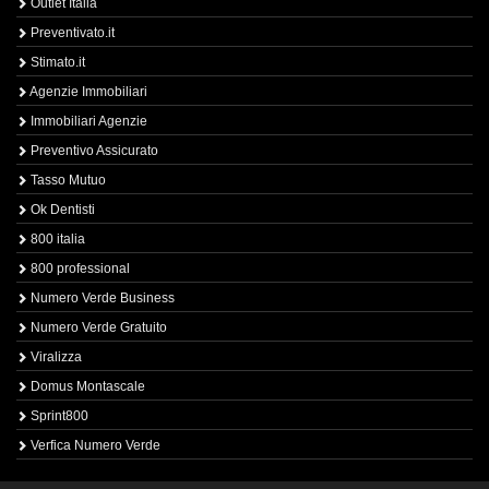
Outlet Italia
Preventivato.it
Stimato.it
Agenzie Immobiliari
Immobiliari Agenzie
Preventivo Assicurato
Tasso Mutuo
Ok Dentisti
800 italia
800 professional
Numero Verde Business
Numero Verde Gratuito
Viralizza
Domus Montascale
Sprint800
Verfica Numero Verde