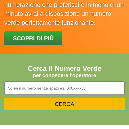
numerazione che preferisci e in meno di un
minuto avrai a disposizione un numero
verde perfettamente funzionante.
SCOPRI DI PIÙ
Cerca il Numero Verde
per conoscere l'operatore