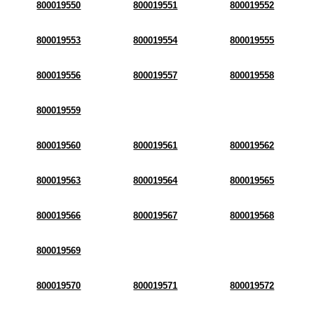
800019550
800019551
800019552
800019553
800019554
800019555
800019556
800019557
800019558
800019559
800019560
800019561
800019562
800019563
800019564
800019565
800019566
800019567
800019568
800019569
800019570
800019571
800019572