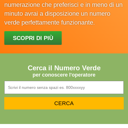
numerazione che preferisci e in meno di un
minuto avrai a disposizione un numero
verde perfettamente funzionante.
SCOPRI DI PIÙ
Cerca il Numero Verde
per conoscere l'operatore