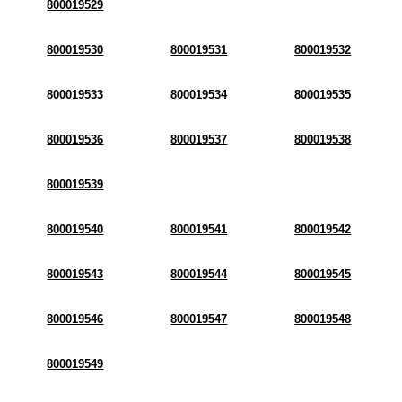
800019529
800019530
800019531
800019532
800019533
800019534
800019535
800019536
800019537
800019538
800019539
800019540
800019541
800019542
800019543
800019544
800019545
800019546
800019547
800019548
800019549