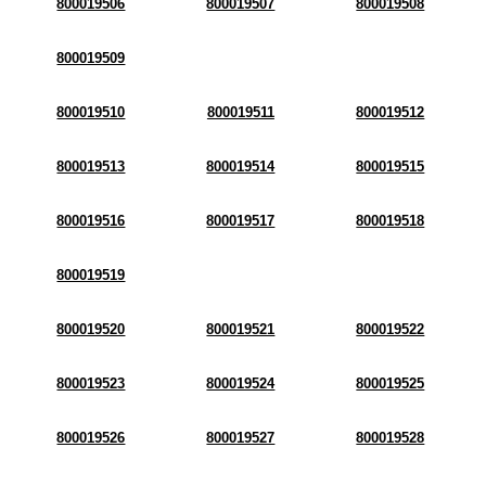
800019506
800019507
800019508
800019509
800019510
800019511
800019512
800019513
800019514
800019515
800019516
800019517
800019518
800019519
800019520
800019521
800019522
800019523
800019524
800019525
800019526
800019527
800019528