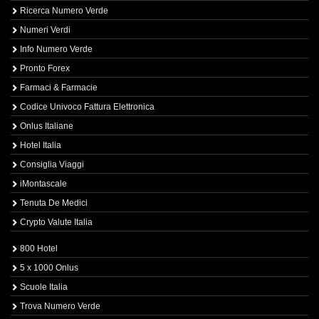
Ricerca Numero Verde
Numeri Verdi
Info Numero Verde
Pronto Forex
Farmaci & Farmacie
Codice Univoco Fattura Elettronica
Onlus Italiane
Hotel Italia
Consiglia Viaggi
iMontascale
Tenuta De Medici
Crypto Valute Italia
800 Hotel
5 x 1000 Onlus
Scuole Italia
Trova Numero Verde