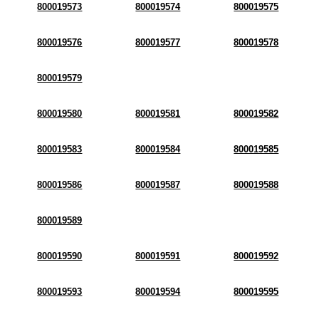
800019573
800019574
800019575
800019576
800019577
800019578
800019579
800019580
800019581
800019582
800019583
800019584
800019585
800019586
800019587
800019588
800019589
800019590
800019591
800019592
800019593
800019594
800019595