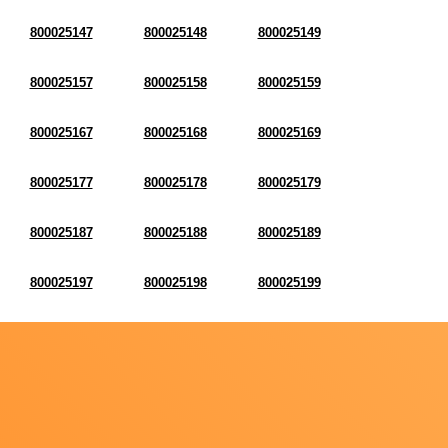
800025147
800025148
800025149
800025157
800025158
800025159
800025167
800025168
800025169
800025177
800025178
800025179
800025187
800025188
800025189
800025197
800025198
800025199