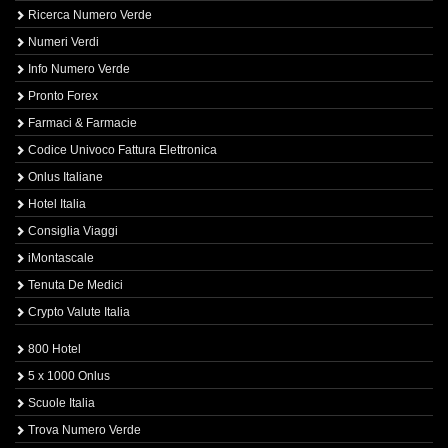
Ricerca Numero Verde
Numeri Verdi
Info Numero Verde
Pronto Forex
Farmaci & Farmacie
Codice Univoco Fattura Elettronica
Onlus Italiane
Hotel Italia
Consiglia Viaggi
iMontascale
Tenuta De Medici
Crypto Valute Italia
800 Hotel
5 x 1000 Onlus
Scuole Italia
Trova Numero Verde