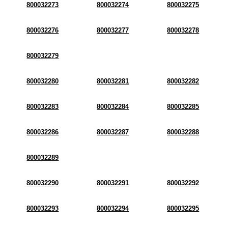
800032273
800032274
800032275
800032276
800032277
800032278
800032279
800032280
800032281
800032282
800032283
800032284
800032285
800032286
800032287
800032288
800032289
800032290
800032291
800032292
800032293
800032294
800032295