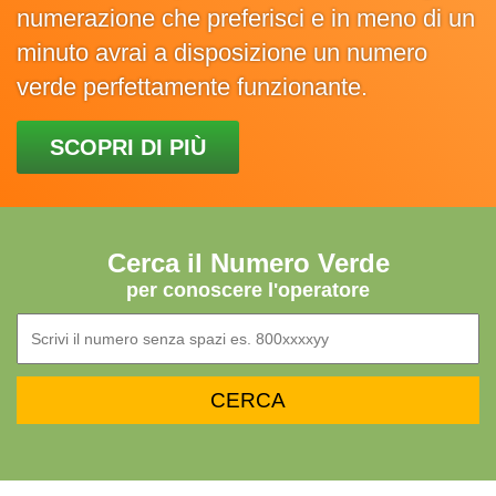
numerazione che preferisci e in meno di un
minuto avrai a disposizione un numero
verde perfettamente funzionante.
SCOPRI DI PIÙ
Cerca il Numero Verde
per conoscere l'operatore