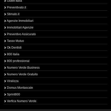
Outlet Italia
Preventivato.it
Stimato.it
Agenzie Immobiliari
Immobiliari Agenzie
Preventivo Assicurato
Tasso Mutuo
Ok Dentisti
800 italia
800 professional
Numero Verde Business
Numero Verde Gratuito
Viralizza
Domus Montascale
Sprint800
Verfica Numero Verde