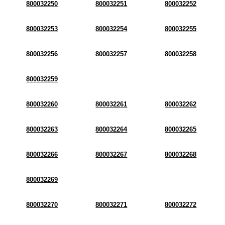
800032250
800032251
800032252
800032253
800032254
800032255
800032256
800032257
800032258
800032259
800032260
800032261
800032262
800032263
800032264
800032265
800032266
800032267
800032268
800032269
800032270
800032271
800032272