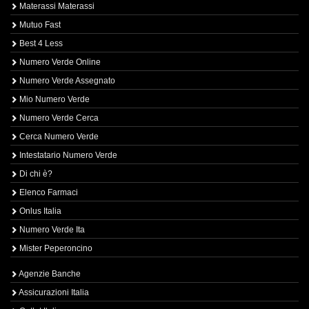
Materassi Materassi
Mutuo Fast
Best 4 Less
Numero Verde Online
Numero Verde Assegnato
Mio Numero Verde
Numero Verde Cerca
Cerca Numero Verde
Intestatario Numero Verde
Di chi è?
Elenco Farmaci
Onlus Italia
Numero Verde Ita
Mister Peperoncino
Agenzie Banche
Assicurazioni Italia