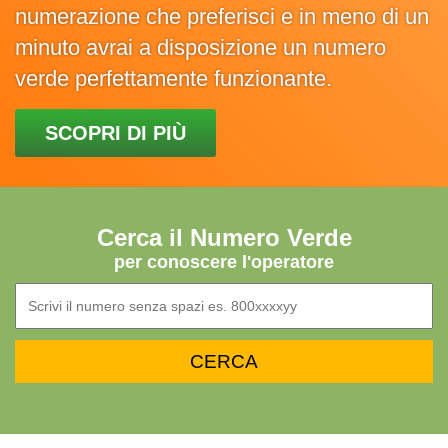
numerazione che preferisci e in meno di un
minuto avrai a disposizione un numero
verde perfettamente funzionante.
SCOPRI DI PIÙ
Cerca il Numero Verde
per conoscere l'operatore