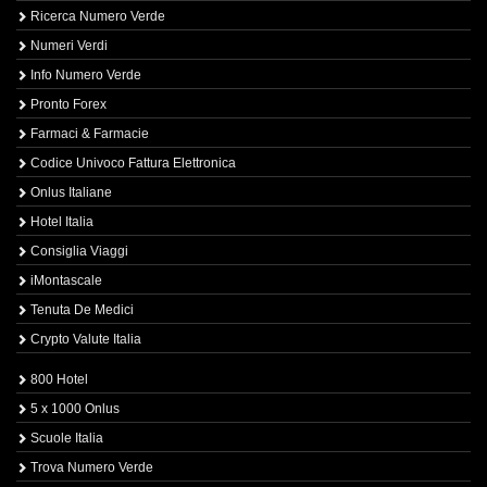
Ricerca Numero Verde
Numeri Verdi
Info Numero Verde
Pronto Forex
Farmaci & Farmacie
Codice Univoco Fattura Elettronica
Onlus Italiane
Hotel Italia
Consiglia Viaggi
iMontascale
Tenuta De Medici
Crypto Valute Italia
800 Hotel
5 x 1000 Onlus
Scuole Italia
Trova Numero Verde