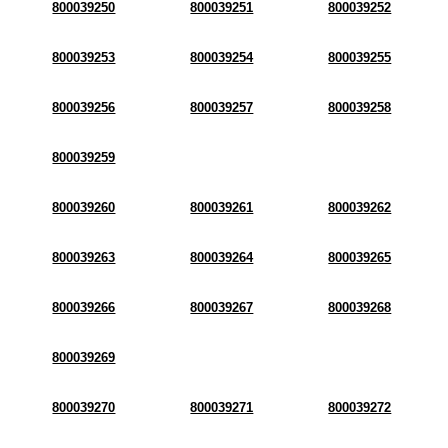
800039250
800039251
800039252
800039253
800039254
800039255
800039256
800039257
800039258
800039259
800039260
800039261
800039262
800039263
800039264
800039265
800039266
800039267
800039268
800039269
800039270
800039271
800039272