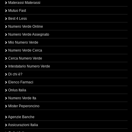
Materassi Materassi
Mutuo Fast
Best 4 Less
Numero Verde Online
Numero Verde Assegnato
Mio Numero Verde
Numero Verde Cerca
Cerca Numero Verde
Intestatario Numero Verde
Di chi è?
Elenco Farmaci
Onlus Italia
Numero Verde Ita
Mister Peperoncino
Agenzie Banche
Assicurazioni Italia