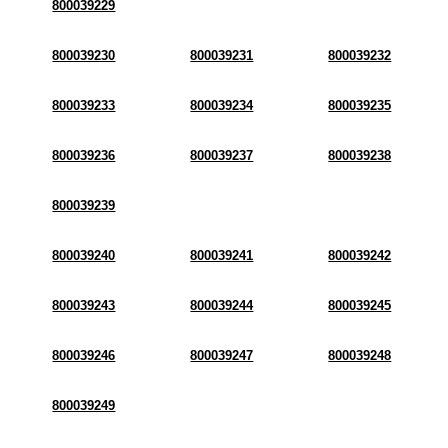
800039229
800039230
800039231
800039232
800039233
800039234
800039235
800039236
800039237
800039238
800039239
800039240
800039241
800039242
800039243
800039244
800039245
800039246
800039247
800039248
800039249