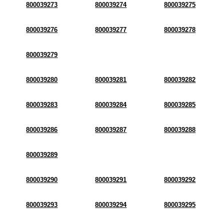
800039273
800039274
800039275
800039276
800039277
800039278
800039279
800039280
800039281
800039282
800039283
800039284
800039285
800039286
800039287
800039288
800039289
800039290
800039291
800039292
800039293
800039294
800039295