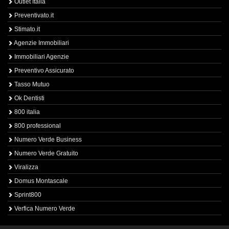
Outlet Italia
Preventivato.it
Stimato.it
Agenzie Immobiliari
Immobiliari Agenzie
Preventivo Assicurato
Tasso Mutuo
Ok Dentisti
800 italia
800 professional
Numero Verde Business
Numero Verde Gratuito
Viralizza
Domus Montascale
Sprint800
Verfica Numero Verde