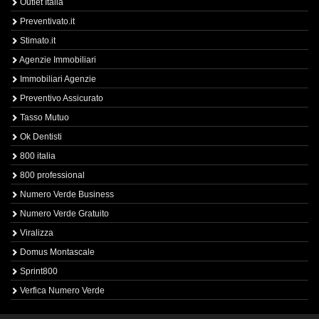
Outlet Italia
Preventivato.it
Stimato.it
Agenzie Immobiliari
Immobiliari Agenzie
Preventivo Assicurato
Tasso Mutuo
Ok Dentisti
800 italia
800 professional
Numero Verde Business
Numero Verde Gratuito
Viralizza
Domus Montascale
Sprint800
Verfica Numero Verde