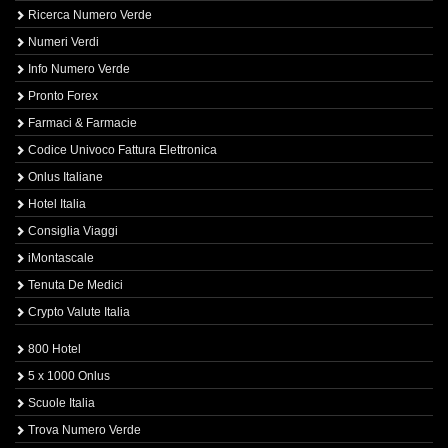
Ricerca Numero Verde
Numeri Verdi
Info Numero Verde
Pronto Forex
Farmaci & Farmacie
Codice Univoco Fattura Elettronica
Onlus Italiane
Hotel Italia
Consiglia Viaggi
iMontascale
Tenuta De Medici
Crypto Valute Italia
800 Hotel
5 x 1000 Onlus
Scuole Italia
Trova Numero Verde