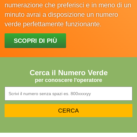
numerazione che preferisci e in meno di un
minuto avrai a disposizione un numero
verde perfettamente funzionante.
SCOPRI DI PIÙ
Cerca il Numero Verde
per conoscere l'operatore