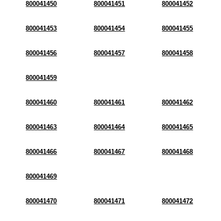
800041450
800041451
800041452
800041453
800041454
800041455
800041456
800041457
800041458
800041459
800041460
800041461
800041462
800041463
800041464
800041465
800041466
800041467
800041468
800041469
800041470
800041471
800041472