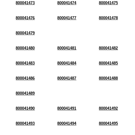
800041473
800041474
800041475
800041476
800041477
800041478
800041479
800041480
800041481
800041482
800041483
800041484
800041485
800041486
800041487
800041488
800041489
800041490
800041491
800041492
800041493
800041494
800041495