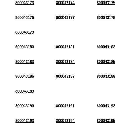
800043173
800043174
800043175
800043176
800043177
800043178
800043179
800043180
800043181
800043182
800043183
800043184
800043185
800043186
800043187
800043188
800043189
800043190
800043191
800043192
800043193
800043194
800043195