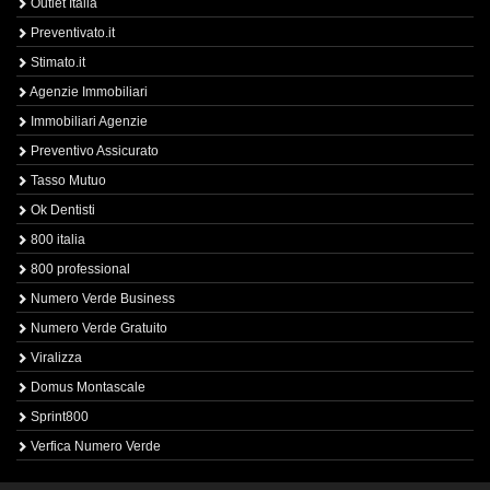
Outlet Italia
Preventivato.it
Stimato.it
Agenzie Immobiliari
Immobiliari Agenzie
Preventivo Assicurato
Tasso Mutuo
Ok Dentisti
800 italia
800 professional
Numero Verde Business
Numero Verde Gratuito
Viralizza
Domus Montascale
Sprint800
Verfica Numero Verde