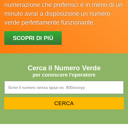
numerazione che preferisci e in meno di un
minuto avrai a disposizione un numero
verde perfettamente funzionante.
SCOPRI DI PIÙ
Cerca il Numero Verde
per conoscere l'operatore