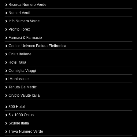
Ricerca Numero Verde
Numeri Verdi
Info Numero Verde
Pronto Forex
Farmaci & Farmacie
Codice Univoco Fattura Elettronica
Onlus Italiane
Hotel Italia
Consiglia Viaggi
iMontascale
Tenuta De Medici
Crypto Valute Italia
800 Hotel
5 x 1000 Onlus
Scuole Italia
Trova Numero Verde