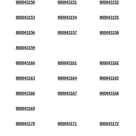
800043150
800043151
800043152
800043153
800043154
800043155
800043156
800043157
800043158
800043159
800043160
800043161
800043162
800043163
800043164
800043165
800043166
800043167
800043168
800043169
800043170
800043171
800043172