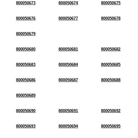
800050673
800050674
800050675
800050676
800050677
800050678
800050679
800050680
800050681
800050682
800050683
800050684
800050685
800050686
800050687
800050688
800050689
800050690
800050691
800050692
800050693
800050694
800050695