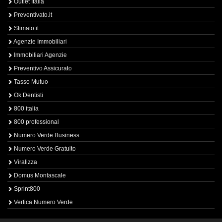
Outlet Italia
Preventivato.it
Stimato.it
Agenzie Immobiliari
Immobiliari Agenzie
Preventivo Assicurato
Tasso Mutuo
Ok Dentisti
800 italia
800 professional
Numero Verde Business
Numero Verde Gratuito
Viralizza
Domus Montascale
Sprint800
Verfica Numero Verde