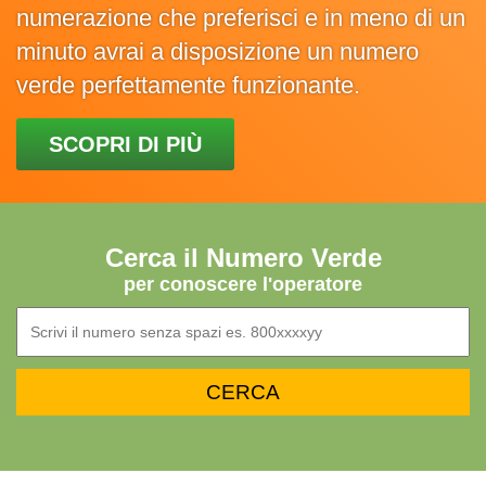
numerazione che preferisci e in meno di un
minuto avrai a disposizione un numero
verde perfettamente funzionante.
SCOPRI DI PIÙ
Cerca il Numero Verde
per conoscere l'operatore