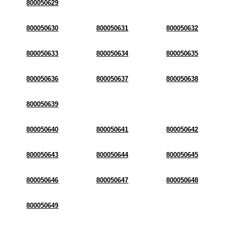
800050629
800050630
800050631
800050632
800050633
800050634
800050635
800050636
800050637
800050638
800050639
800050640
800050641
800050642
800050643
800050644
800050645
800050646
800050647
800050648
800050649