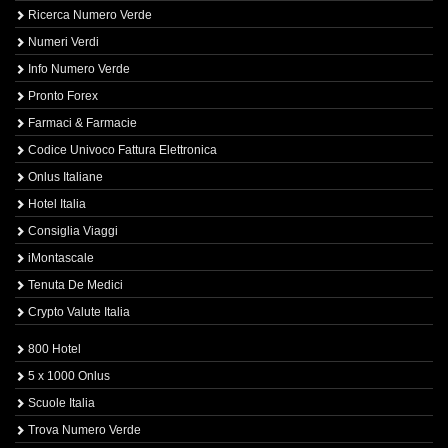
Ricerca Numero Verde
Numeri Verdi
Info Numero Verde
Pronto Forex
Farmaci & Farmacie
Codice Univoco Fattura Elettronica
Onlus Italiane
Hotel Italia
Consiglia Viaggi
iMontascale
Tenuta De Medici
Crypto Valute Italia
800 Hotel
5 x 1000 Onlus
Scuole Italia
Trova Numero Verde