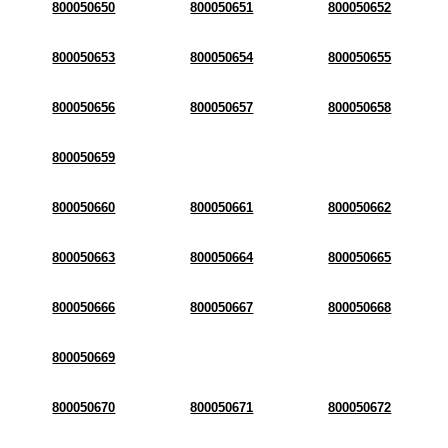
800050650
800050651
800050652
800050653
800050654
800050655
800050656
800050657
800050658
800050659
800050660
800050661
800050662
800050663
800050664
800050665
800050666
800050667
800050668
800050669
800050670
800050671
800050672