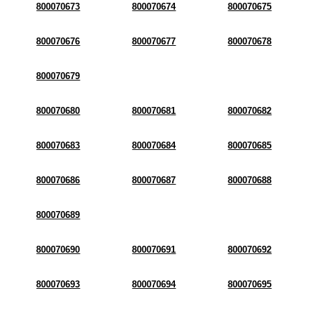
800070673
800070674
800070675
800070676
800070677
800070678
800070679
800070680
800070681
800070682
800070683
800070684
800070685
800070686
800070687
800070688
800070689
800070690
800070691
800070692
800070693
800070694
800070695