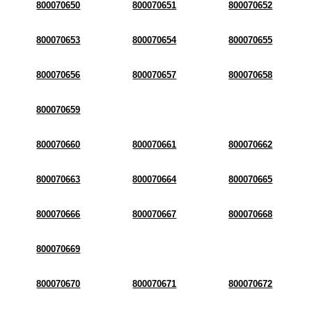
800070650
800070651
800070652
800070653
800070654
800070655
800070656
800070657
800070658
800070659
800070660
800070661
800070662
800070663
800070664
800070665
800070666
800070667
800070668
800070669
800070670
800070671
800070672