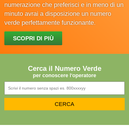
numerazione che preferisci e in meno di un
minuto avrai a disposizione un numero
verde perfettamente funzionante.
SCOPRI DI PIÙ
Cerca il Numero Verde
per conoscere l'operatore