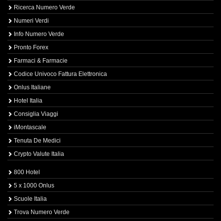
Ricerca Numero Verde
Numeri Verdi
Info Numero Verde
Pronto Forex
Farmaci & Farmacie
Codice Univoco Fattura Elettronica
Onlus Italiane
Hotel Italia
Consiglia Viaggi
iMontascale
Tenuta De Medici
Crypto Valute Italia
800 Hotel
5 x 1000 Onlus
Scuole Italia
Trova Numero Verde