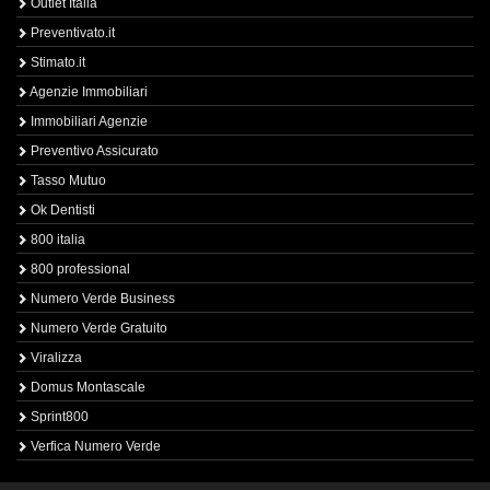
Outlet Italia
Preventivato.it
Stimato.it
Agenzie Immobiliari
Immobiliari Agenzie
Preventivo Assicurato
Tasso Mutuo
Ok Dentisti
800 italia
800 professional
Numero Verde Business
Numero Verde Gratuito
Viralizza
Domus Montascale
Sprint800
Verfica Numero Verde