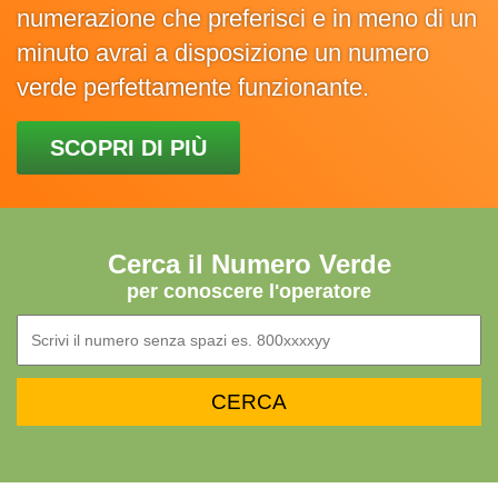
numerazione che preferisci e in meno di un
minuto avrai a disposizione un numero
verde perfettamente funzionante.
SCOPRI DI PIÙ
Cerca il Numero Verde
per conoscere l'operatore