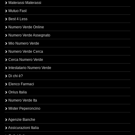
Materassi Materassi
Mutuo Fast
Best 4 Less
Numero Verde Online
Numero Verde Assegnato
Mio Numero Verde
Numero Verde Cerca
Cerca Numero Verde
Intestatario Numero Verde
Di chi è?
Elenco Farmaci
Onlus Italia
Numero Verde Ita
Mister Peperoncino
Agenzie Banche
Assicurazioni Italia