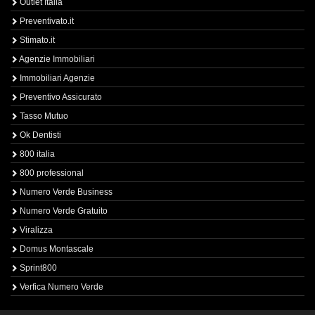
Outlet Italia
Preventivato.it
Stimato.it
Agenzie Immobiliari
Immobiliari Agenzie
Preventivo Assicurato
Tasso Mutuo
Ok Dentisti
800 italia
800 professional
Numero Verde Business
Numero Verde Gratuito
Viralizza
Domus Montascale
Sprint800
Verfica Numero Verde