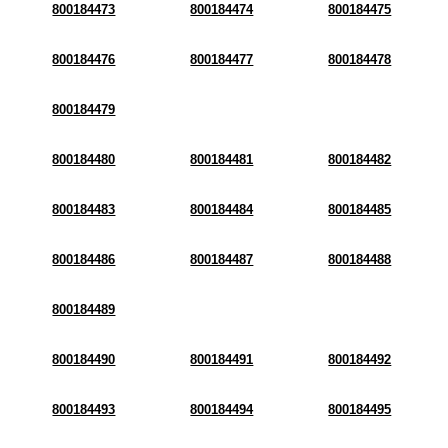
800184473
800184474
800184475
800184476
800184477
800184478
800184479
800184480
800184481
800184482
800184483
800184484
800184485
800184486
800184487
800184488
800184489
800184490
800184491
800184492
800184493
800184494
800184495