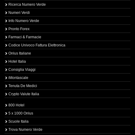
Ricerca Numero Verde
Numeri Verdi
Info Numero Verde
Pronto Forex
Farmaci & Farmacie
Codice Univoco Fattura Elettronica
Onlus Italiane
Hotel Italia
Consiglia Viaggi
iMontascale
Tenuta De Medici
Crypto Valute Italia
800 Hotel
5 x 1000 Onlus
Scuole Italia
Trova Numero Verde