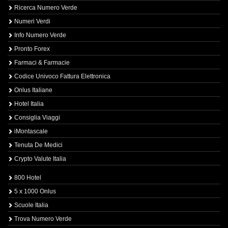
Ricerca Numero Verde
Numeri Verdi
Info Numero Verde
Pronto Forex
Farmaci & Farmacie
Codice Univoco Fattura Elettronica
Onlus Italiane
Hotel Italia
Consiglia Viaggi
iMontascale
Tenuta De Medici
Crypto Valute Italia
800 Hotel
5 x 1000 Onlus
Scuole Italia
Trova Numero Verde