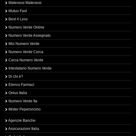
Materassi Materassi
Mutuo Fast
Best 4 Less
Numero Verde Online
Numero Verde Assegnato
Mio Numero Verde
Numero Verde Cerca
Cerca Numero Verde
Intestatario Numero Verde
Di chi è?
Elenco Farmaci
Onlus Italia
Numero Verde Ita
Mister Peperoncino
Agenzie Banche
Assicurazioni Italia