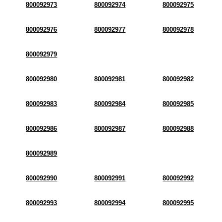
800092973
800092974
800092975
800092976
800092977
800092978
800092979
800092980
800092981
800092982
800092983
800092984
800092985
800092986
800092987
800092988
800092989
800092990
800092991
800092992
800092993
800092994
800092995