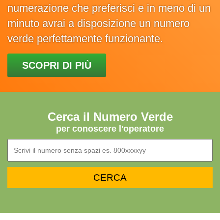
numerazione che preferisci e in meno di un
minuto avrai a disposizione un numero
verde perfettamente funzionante.
SCOPRI DI PIÙ
Cerca il Numero Verde
per conoscere l'operatore