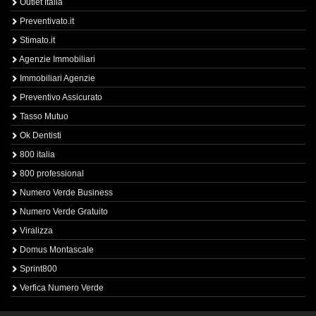
Outlet Italia
Preventivato.it
Stimato.it
Agenzie Immobiliari
Immobiliari Agenzie
Preventivo Assicurato
Tasso Mutuo
Ok Dentisti
800 italia
800 professional
Numero Verde Business
Numero Verde Gratuito
Viralizza
Domus Montascale
Sprint800
Verfica Numero Verde